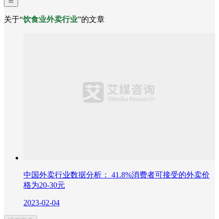
关于“
饮食业外卖行业
”的文章
中国外卖行业数据分析： 41.8%消费者可接受的外卖价
格为20-30元
2023-02-04