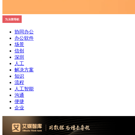
协同办公
办公软件
场景
信创
深圳
人工
解决方案
知识
流程
人工智能
沟通
便捷
企业