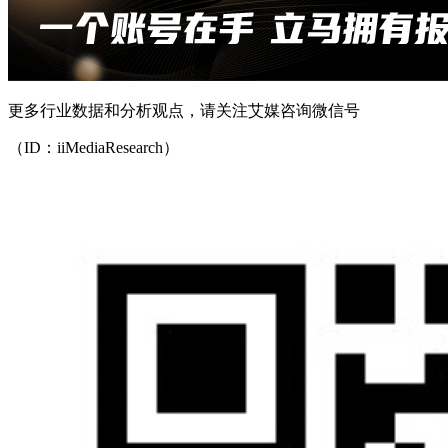
更多行业数据和分析观点，请关注艾媒咨询微信号
（ID：iiMediaResearch）