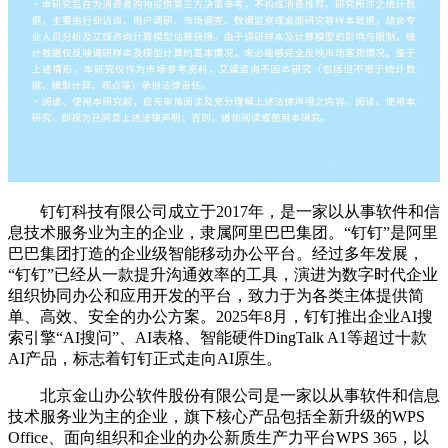
钉钉科技有限公司成立于2017年，是一家以从事软件和信
息技术服务业为主的企业，隶属阿里巴巴集团。“钉钉”是阿里
巴巴集团打造的企业级智能移动办公平台。经过多年发展，
“钉钉”已经从一款提升沟通效率的工具，演进为数字时代企业
组织协同办公和应用开发的平台，致力于为各类主体提供简
单、高效、安全的办公方案。2025年8月，钉钉推出企业AI搜
索引擎“AI搜问”、AI表格、智能硬件DingTalk A1等超过十款
AI产品，标志着钉钉正式走向AI原生。
北京金山办公软件股份有限公司是一家以从事软件和信息
技术服务业为主的企业，旗下核心产品包括全新升级的WPS
Office、面向组织和企业的办公新质生产力平台WPS 365，以