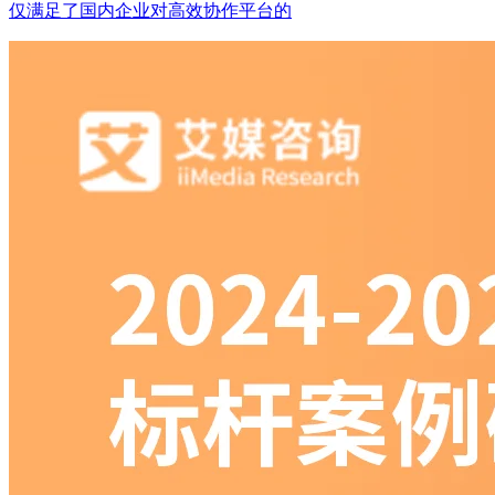
仅满足了国内企业对高效协作平台的