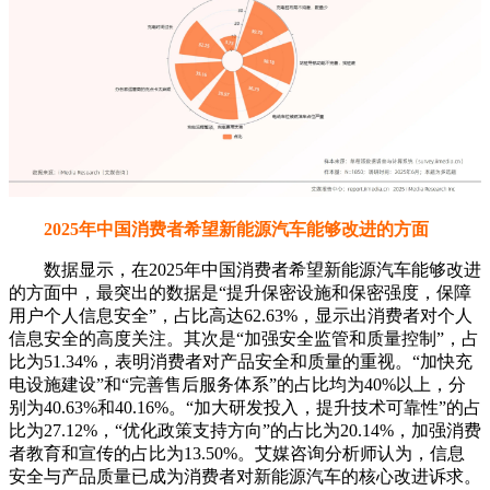
数据显示，在2025年中国消费者希望新能源汽车能够改进
的方面中，最突出的数据是“提升保密设施和保密强度，保障
用户个人信息安全”，占比高达62.63%，显示出消费者对个人
信息安全的高度关注。其次是“加强安全监管和质量控制”，占
比为51.34%，表明消费者对产品安全和质量的重视。“加快充
电设施建设”和“完善售后服务体系”的占比均为40%以上，分
别为40.63%和40.16%。“加大研发投入，提升技术可靠性”的占
比为27.12%，“优化政策支持方向”的占比为20.14%，加强消费
者教育和宣传的占比为13.50%。艾媒咨询分析师认为，信息
安全与产品质量已成为消费者对新能源汽车的核心改进诉求。
未来新能源汽车行业需在强化数据防护体系与完善安全监管的
同时，加速充电基建与售后服务升级，构建全方位用户保障。