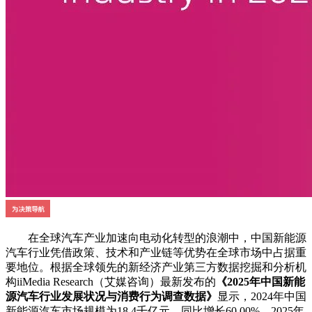
在全球汽车产业加速向电动化转型的浪潮中，中国新能源
汽车行业凭借政策、技术和产业链等优势在全球市场中占据重
要地位。根据全球领先的新经济产业第三方数据挖掘和分析机
构iiMedia Research（艾媒咨询）最新发布的
《2025年中国新能
源汽车行业发展状况与消费行为调查数据》
显示，2024年中国
新能源汽车市场规模为18.4千亿元，同比增长60.00%，2025年