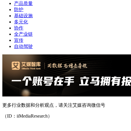
更多行业数据和分析观点，请关注艾媒咨询微信号
（ID：iiMediaResearch）