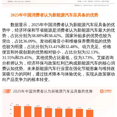
2025年中国消费者认为新能源汽车应具备的优势
数据显示，2025年中国消费者认为新能源汽车应具备的优
势中，经济环保和节省能源是消费者认为新能源汽车最大的优
势，占比分别为38.88%和38.42%。国家补贴多的优势也较为
突出，占比36.09%。发动机噪音小和维修保养费用低的优势
也较为明显，占比分别为33.41%和32.48%。动力充足、价格
便宜和外观创新的优势相对较小，占比分别为32.13%、
31.55%和29.45%。其他优势占比最低，仅为3.73%。艾媒咨询
分析师认为，经济环保与政策红利已构成新能源汽车的核心消
费认知优势。未来新能源汽车行业需在强化节能形象与维持政
策吸引力的同时，通过技术降本与体验优化，实现从政策驱动
向产品竞争力的根本转变。