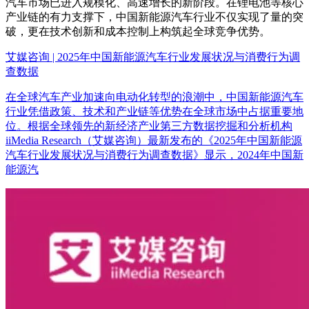
汽车市场已进入规模化、高速增长的新阶段。在锂电池等核心
产业链的有力支撑下，中国新能源汽车行业不仅实现了量的突
破，更在技术创新和成本控制上构筑起全球竞争优势。
艾媒咨询 | 2025年中国新能源汽车行业发展状况与消费行为调
查数据
在全球汽车产业加速向电动化转型的浪潮中，中国新能源汽车
行业凭借政策、技术和产业链等优势在全球市场中占据重要地
位。根据全球领先的新经济产业第三方数据挖掘和分析机构
iiMedia Research（艾媒咨询）最新发布的《2025年中国新能源
汽车行业发展状况与消费行为调查数据》显示，2024年中国新
能源汽