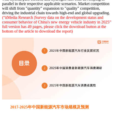
parallel in their respective applicable scenarios. Market competition
will shift from "quantity" expansion to "quality" competition,
driving the industrial chain towards high-end and global upgrading.
(“iiMedia Research |Survey data on the development status and
consumer behavior of China's new energy vehicle industry in 2025”
full version has 49 pages, please click the download button at the
bottom of the article to download the report)
2017-2025年中国新能源汽车市场规模及预测