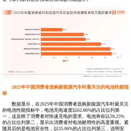
2025年中国消费者选购新能源汽车时最关注的电池性能指
标
数据显示，在2025年中国消费者选购新能源汽车时最关注
的电池性能指标中，电池充电速度以62.86%的占比位列第
一，这反映了消费者对快速充电的需求。电池寿命以59.25%
的占比位列第二，显示出消费者对电池耐用性的高度重视。紧
随其后的是电池安全性，以55.06%的占比位列第三，说明安