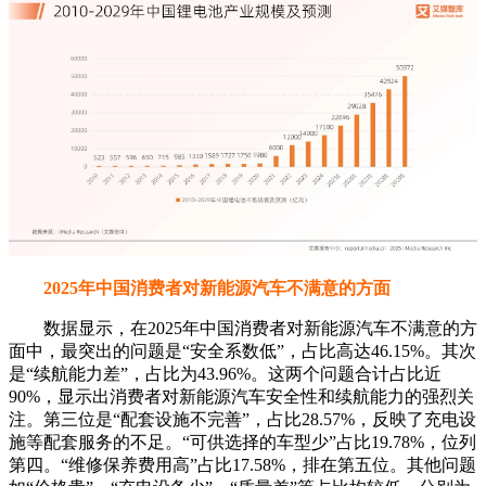
2025年中国消费者对新能源汽车不满意的方面
数据显示，在2025年中国消费者对新能源汽车不满意的方
面中，最突出的问题是“安全系数低”，占比高达46.15%。其次
是“续航能力差”，占比为43.96%。这两个问题合计占比近
90%，显示出消费者对新能源汽车安全性和续航能力的强烈关
注。第三位是“配套设施不完善”，占比28.57%，反映了充电设
施等配套服务的不足。“可供选择的车型少”占比19.78%，位列
第四。“维修保养费用高”占比17.58%，排在第五位。其他问题