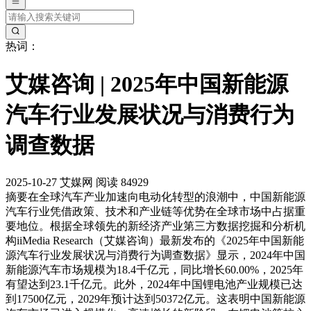
热词：
艾媒咨询 | 2025年中国新能源
汽车行业发展状况与消费行为
调查数据
2025-10-27
艾媒网
阅读 84929
摘要
在全球汽车产业加速向电动化转型的浪潮中，中国新能源
汽车行业凭借政策、技术和产业链等优势在全球市场中占据重
要地位。根据全球领先的新经济产业第三方数据挖掘和分析机
构iiMedia Research（艾媒咨询）最新发布的《2025年中国新能
源汽车行业发展状况与消费行为调查数据》显示，2024年中国
新能源汽车市场规模为18.4千亿元，同比增长60.00%，2025年
有望达到23.1千亿元。此外，2024年中国锂电池产业规模已达
到17500亿元，2029年预计达到50372亿元。这表明中国新能源