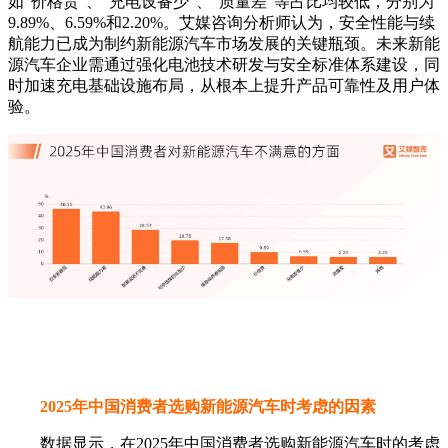
如“价格贵”、“充电设备少”、“质量差”等占比均较低，分别为
9.89%、6.59%和2.20%。艾媒咨询分析师认为，安全性能与续
航能力已成为制约新能源汽车市场发展的关键瓶颈。未来新能
源汽车企业需通过强化电池技术研发与安全标准体系建设，同
时加速充电基础设施布局，从根本上提升产品可靠性及用户体
验。
2025年中国消费者选购新能源汽车时考虑的因素
数据显示，在2025年中国消费者选购新能源汽车时的考虑