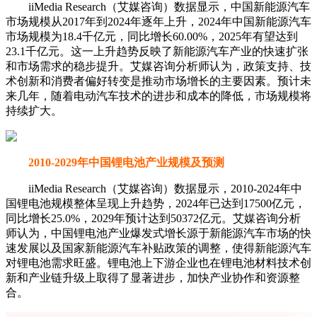
iiMedia Research（艾媒咨询）数据显示，中国新能源汽车
市场规模从2017年到2024年逐年上升，2024年中国新能源汽车
市场规模为18.4千亿元，同比增长60.00%，2025年有望达到
23.1千亿元。这一上升趋势反映了新能源汽车产业的快速扩张
和市场需求的稳步提升。艾媒咨询分析师认为，政策支持、技
术创新和消费者偏好转变是推动市场增长的主要因素。预计未
来几年，随着电动汽车技术的进步和成本的降低，市场规模将
持续扩大。
2010-2029年中国锂电池产业规模及预测
iiMedia Research（艾媒咨询）数据显示，2010-2024年中
国锂电池规模整体呈现上升趋势，2024年已达到17500亿元，
同比增长25.0%，2029年预计达到50372亿元。艾媒咨询分析
师认为，中国锂电池产业爆发式增长源于新能源汽车市场的快
速发展以及国家新能源汽车补贴政策的调整，使得新能源汽车
对锂电池需求旺盛。锂电池上下游企业也在锂电池材料技术创
新和产业链升级上取得了显著进步，加快产业协作和资源整
合。