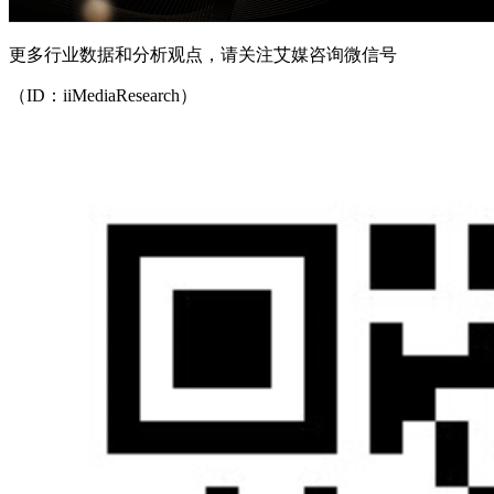
更多行业数据和分析观点，请关注艾媒咨询微信号
（ID：iiMediaResearch）