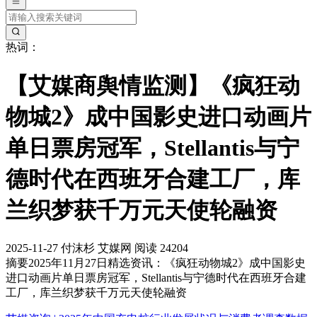
热词：
【艾媒商舆情监测】《疯狂动
物城2》成中国影史进口动画片
单日票房冠军，Stellantis与宁
德时代在西班牙合建工厂，库
兰织梦获千万元天使轮融资
2025-11-27
付沫杉
艾媒网
阅读 24204
摘要
2025年11月27日精选资讯：《疯狂动物城2》成中国影史
进口动画片单日票房冠军，Stellantis与宁德时代在西班牙合建
工厂，库兰织梦获千万元天使轮融资