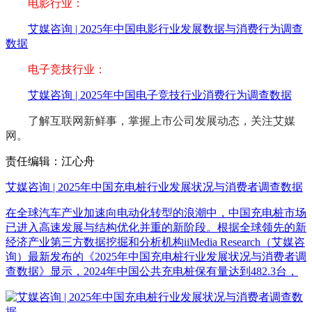
电影行业：
艾媒咨询 | 2025年中国电影行业发展数据与消费行为调查
数据
电子竞技行业：
艾媒咨询 | 2025年中国电子竞技行业消费行为调查数据
了解互联网新鲜事，掌握上市公司发展动态，关注艾媒
网。
责任编辑：江心舟
艾媒咨询 | 2025年中国充电桩行业发展状况与消费者调查数据
在全球汽车产业加速向电动化转型的浪潮中，中国充电桩市场
已进入高速发展与结构优化并重的新阶段。根据全球领先的新
经济产业第三方数据挖掘和分析机构iiMedia Research（艾媒咨
询）最新发布的《2025年中国充电桩行业发展状况与消费者调
查数据》显示，2024年中国公共充电桩保有量达到482.3台，