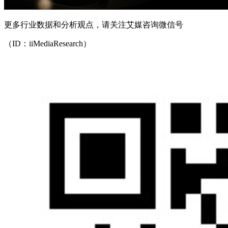
更多行业数据和分析观点，请关注艾媒咨询微信号
（ID：iiMediaResearch）