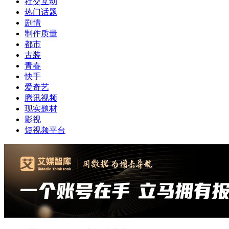
影视
短视频平台
更多行业数据和分析观点，请关注艾媒咨询微信号
（ID：iiMediaResearch）