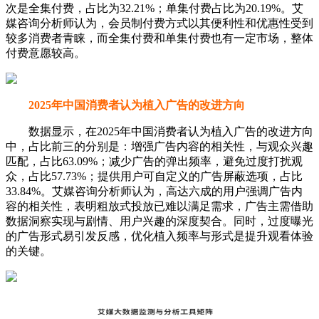
众，占比57.73%；提供用户可自定义的广告屏蔽选项，占比
33.84%。艾媒咨询分析师认为，高达六成的用户强调广告内
容的相关性，表明粗放式投放已难以满足需求，广告主需借助
数据洞察实现与剧情、用户兴趣的深度契合。同时，过度曝光
的广告形式易引发反感，优化植入频率与形式是提升观看体验
的关键。