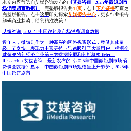
费调查数据》显示，中国微短剧市场规模呈上升趋势，2025年
中国微短剧市