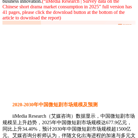
business innovation.
(“iiMedia Research | Survey data on the
Chinese short drama market consumption in 2025” full version has
41 pages, please click the download button at the bottom of the
article to download the report)
2020-2030年中国微短剧市场规模及预测
iiMedia Research（艾媒咨询）数据显示，中国微短剧市场
规模呈上升趋势，2025年中国微短剧市场规模达677.9亿元，
同比上升34.40%，预计2030年中国微短剧市场规模超1500亿
元。艾媒咨询分析师认为，伴随文化出海进程的加速与多元文