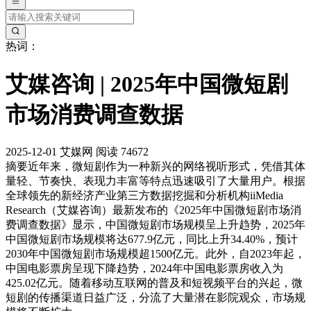
热词：
艾媒咨询 | 2025年中国微短剧
市场消费调查数据
2025-12-01
艾媒网
阅读 74672
摘要
近年来，微短剧作为一种新兴的网络视听形式，凭借其体
量轻、节奏快、表现力丰富等特点迅速吸引了大量用户。根据
全球领先的新经济产业第三方数据挖掘和分析机构iiMedia
Research（艾媒咨询）最新发布的《2025年中国微短剧市场消
费调查数据》显示，中国微短剧市场规模呈上升趋势，2025年
中国微短剧市场规模将达677.9亿元，同比上升34.40%，预计
2030年中国微短剧市场规模超1500亿元。此外，自2023年起，
中国电影票房呈现下降趋势，2024年中国电影票房收入为
425.02亿元。随着移动互联网的普及和短视频平台的兴起，微
短剧的传播渠道日益广泛，分流了大量潜在影院观众，市场规