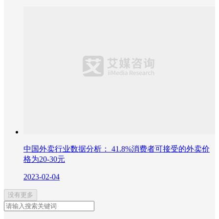
中国外卖行业数据分析： 41.8%消费者可接受的外卖价
格为20-30元
2023-02-04
没有更多