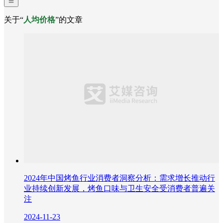
关于“
人均价格
”的文章
2024年中国烤鱼行业消费者洞察分析：需求增长推动行
业持续创新发展，烤鱼口味与卫生安全受消费者普遍关
注
2024-11-23