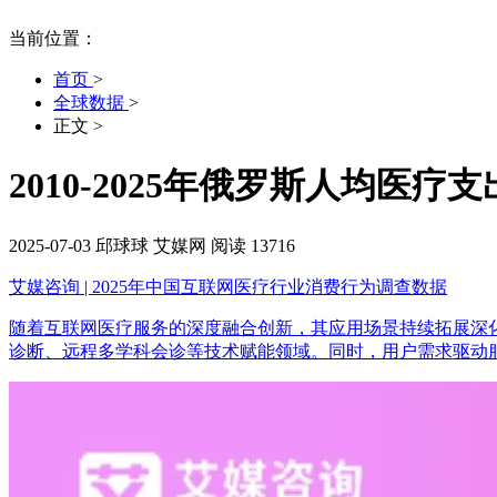
当前位置：
首页
>
全球数据
>
正文
>
2010-2025年俄罗斯人均医
2025-07-03
邱球球
艾媒网
阅读 13716
艾媒咨询 | 2025年中国互联网医疗行业消费行为调查数据
随着互联网医疗服务的深度融合创新，其应用场景持续拓展深
诊断、远程多学科会诊等技术赋能领域。同时，用户需求驱动