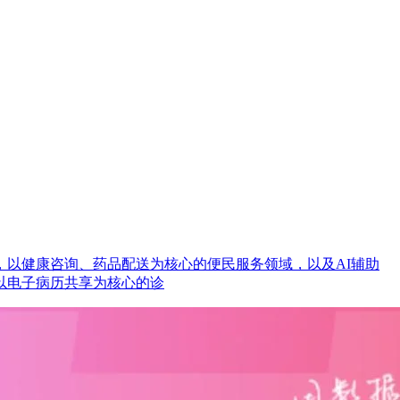
以健康咨询、药品配送为核心的便民服务领域，以及AI辅助
以电子病历共享为核心的诊