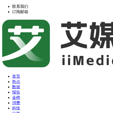
联系我们
订阅邮箱
首页
热点
数据
报告
金榜
消费
科技