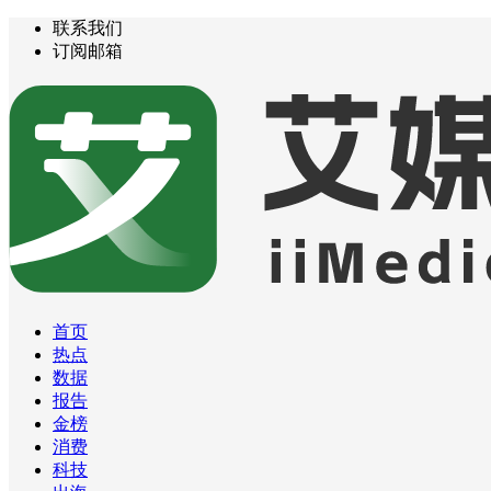
联系我们
订阅邮箱
首页
热点
数据
报告
金榜
消费
科技