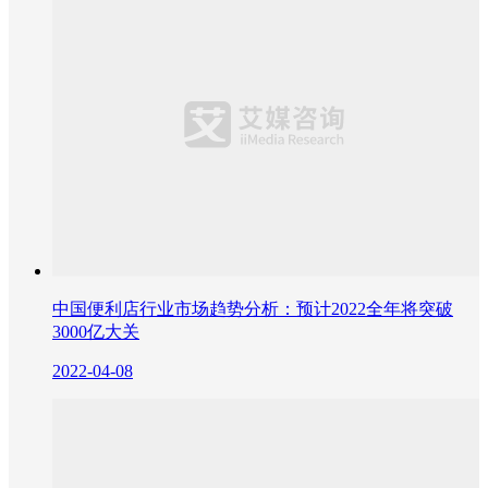
中国便利店行业市场趋势分析：预计2022全年将突破
3000亿大关
2022-04-08