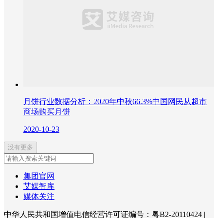
月饼行业数据分析：2020年中秋66.3%中国网民从超市
商场购买月饼
2020-10-23
没有更多
集团官网
艾媒智库
媒体关注
中华人民共和国增值电信经营许可证编号：粤B2-20110424
|