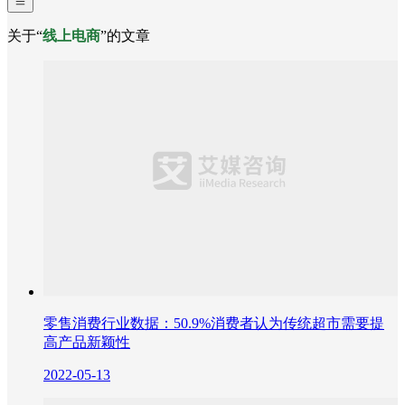
关于“
线上电商
”的文章
零售消费行业数据：50.9%消费者认为传统超市需要提
高产品新颖性
2022-05-13