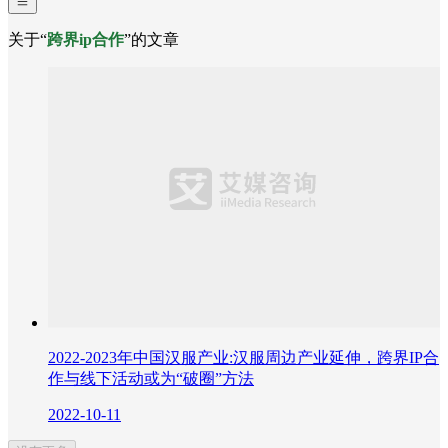
关于“
跨界ip合作
”的文章
2022-2023年中国汉服产业:汉服周边产业延伸，跨界IP合
作与线下活动或为“破圈”方法
2022-10-11