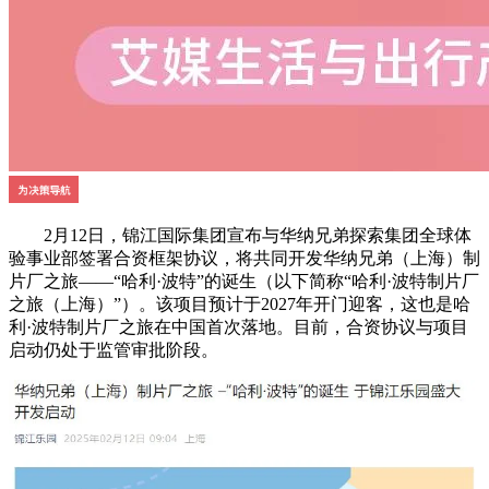
2月12日，锦江国际集团宣布与华纳兄弟探索集团全球体
验事业部签署合资框架协议，将共同开发华纳兄弟（上海）制
片厂之旅——“哈利·波特”的诞生（以下简称“哈利·波特制片厂
之旅（上海）”）。该项目预计于2027年开门迎客，这也是哈
利·波特制片厂之旅在中国首次落地。目前，合资协议与项目
启动仍处于监管审批阶段。