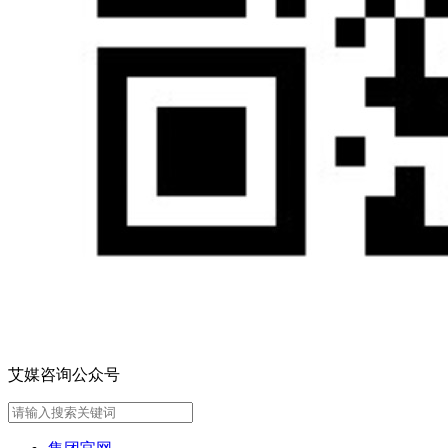
艾媒咨询公众号