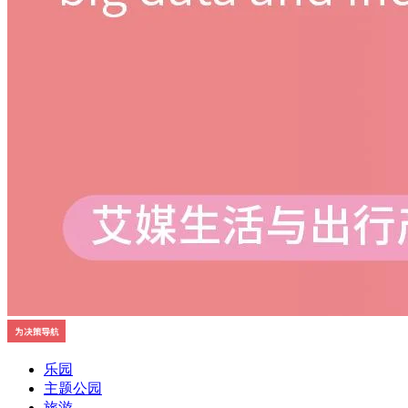
乐园
主题公园
旅游