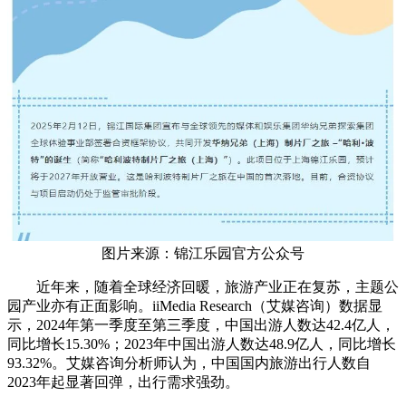
图片来源：锦江乐园官方公众号
近年来，随着全球经济回暖，旅游产业正在复苏，主题公
园产业亦有正面影响。iiMedia Research（艾媒咨询）数据显
示，2024年第一季度至第三季度，中国出游人数达42.4亿人，
同比增长15.30%；2023年中国出游人数达48.9亿人，同比增长
93.32%。艾媒咨询分析师认为，中国国内旅游出行人数自
2023年起显著回弹，出行需求强劲。