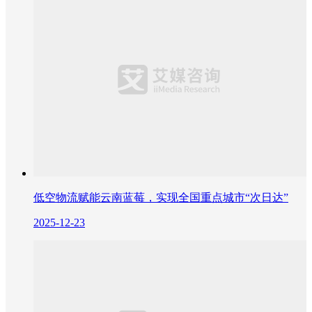
低空物流赋能云南蓝莓，实现全国重点城市“次日达”
2025-12-23