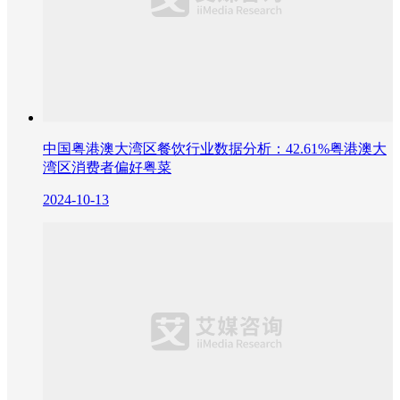
中国粤港澳大湾区餐饮行业数据分析：42.61%粤港澳大
湾区消费者偏好粤菜
2024-10-13