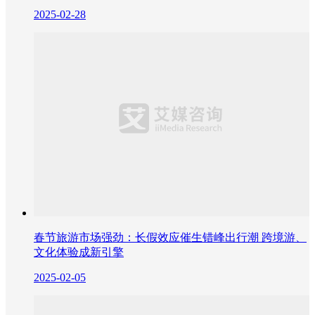
2025-02-28
春节旅游市场强劲：长假效应催生错峰出行潮 跨境游、
文化体验成新引擎
2025-02-05