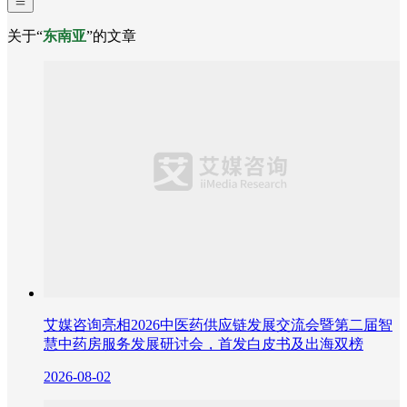
关于“
东南亚
”的文章
艾媒咨询亮相2026中医药供应链发展交流会暨第二届智
慧中药房服务发展研讨会，首发白皮书及出海双榜
2026-08-02