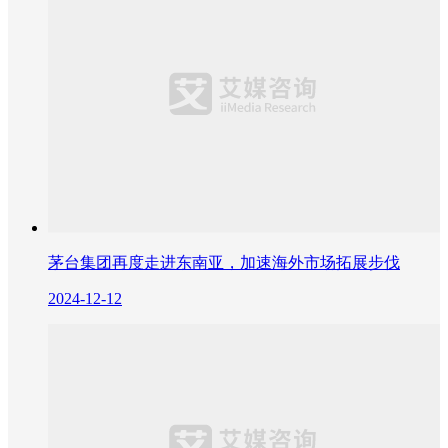
茅台集团再度走进东南亚，加速海外市场拓展步伐
2024-12-12