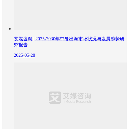
艾媒咨询 | 2025-2030年中餐出海市场状况与发展趋势研
究报告
2025-05-28