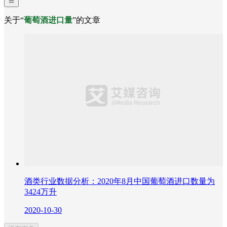
关于“
葡萄酒进口量
”的文章
酒类行业数据分析：2020年8月中国葡萄酒进口数量为
3424万升
2020-10-30