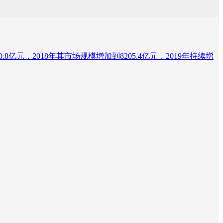
亿元，2018年其市场规模增加到8205.4亿元，2019年持续增