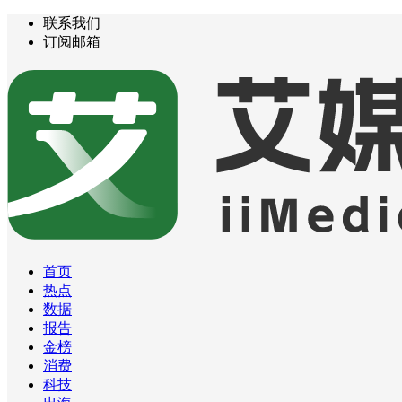
联系我们
订阅邮箱
首页
热点
数据
报告
金榜
消费
科技