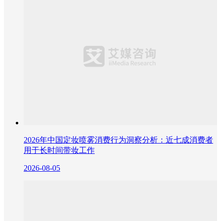
2026年中国定妆喷雾消费行为洞察分析：近七成消费者
用于长时间带妆工作
2026-08-05