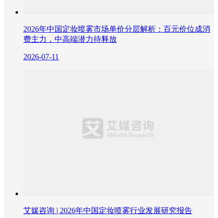
2026年中国定妆喷雾市场单价分层解析：百元价位成消
费主力，中高端潜力待释放
2026-07-11
艾媒咨询 | 2026年中国定妆喷雾行业发展研究报告