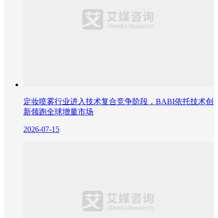
定妆喷雾行业进入技术复合竞争阶段，BABI依托技术创
新领跑全球增量市场
2026-07-15