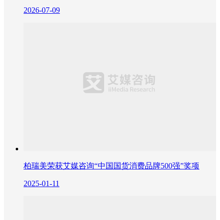
2026-07-09
柏瑞美荣获艾媒咨询“中国国货消费品牌500强”奖项
2025-01-11