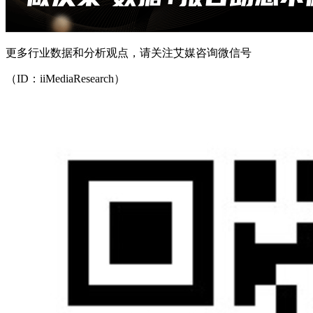
更多行业数据和分析观点，请关注艾媒咨询微信号
（ID：iiMediaResearch）