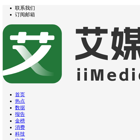
联系我们
订阅邮箱
首页
热点
数据
报告
金榜
消费
科技