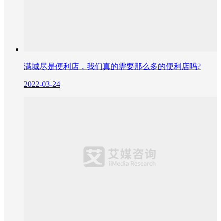
满城尽是便利店，我们真的需要那么多的便利店吗?
2022-03-24