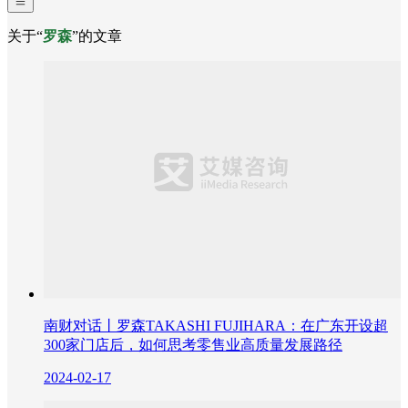
关于“
罗森
”的文章
南财对话丨罗森TAKASHI FUJIHARA：在广东开设超
300家门店后，如何思考零售业高质量发展路径
2024-02-17