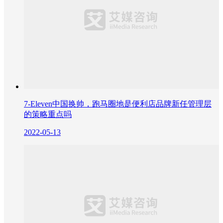
7-Eleven中国换帅，跑马圈地是便利店品牌新任管理层
的策略重点吗
2022-05-13