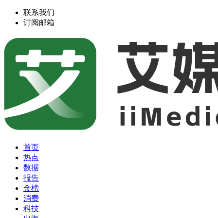
联系我们
订阅邮箱
首页
热点
数据
报告
金榜
消费
科技