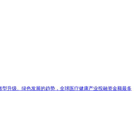
转型升级、绿色发展的趋势，全球医疗健康产业投融资金额最多