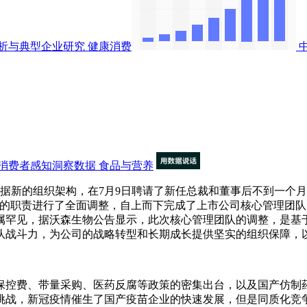
析与典型企业研究
健康消费
消费者感知洞察数据
食品与营养
据新的组织架构，在7月9日聘请了新任总裁和董事后不到一个
的职责进行了全面调整，自上而下完成了上市公司核心管理团队
属罕见，据沃森生物公告显示，此次核心管理团队的调整，是基
队战斗力，为公司的战略转型和长期成长提供坚实的组织保障，
控费、带量采购、医药反腐等政策的密集出台，以及国产仿制药
挑战，新冠疫情催生了国产疫苗企业的快速发展，但是同质化竞