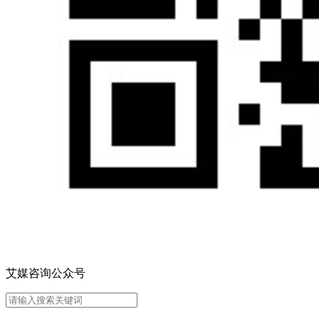
艾媒咨询公众号