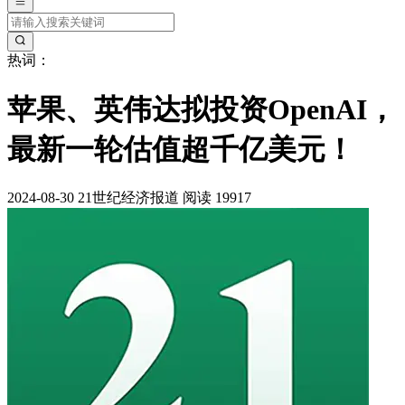
热词：
苹果、英伟达拟投资OpenAI，
最新一轮估值超千亿美元！
2024-08-30
21世纪经济报道
阅读 19917