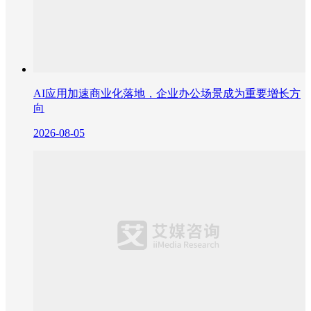
AI应用加速商业化落地，企业办公场景成为重要增长方
向
2026-08-05