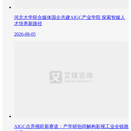
河北大学联合媒体国企共建AIGC产业学院 探索智媒人
才培养新路径
2026-08-05
AIGC点亮视听新赛道：产学研协同解构影视工业全链路