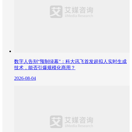
数字人告别“预制绿幕”：科大讯飞首发超拟人实时生成
技术，能否引爆规模化商用？
2026-08-04