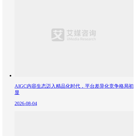
AIGC内容生态迈入精品化时代，平台差异化竞争格局初
显
2026-08-04