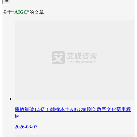
关于“
AIGC
”的文章
播放量破1.5亿！赣榆本土AIGC短剧创数字文化新里程
碑
2026-08-07