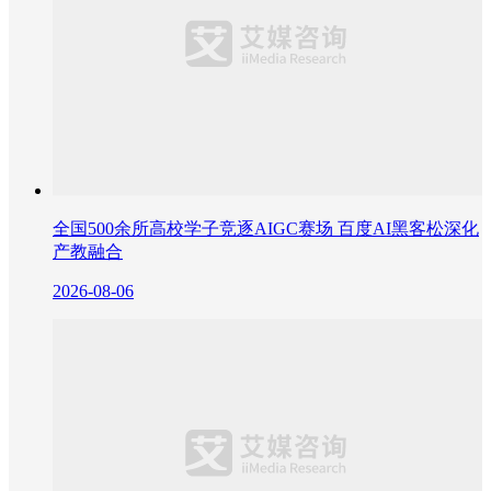
全国500余所高校学子竞逐AIGC赛场 百度AI黑客松深化
产教融合
2026-08-06