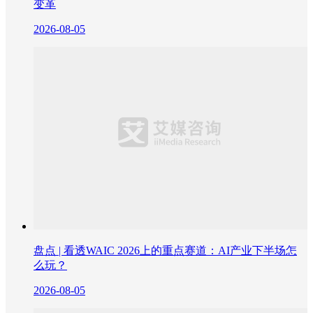
变革
2026-08-05
盘点 | 看透WAIC 2026上的重点赛道：AI产业下半场怎
么玩？
2026-08-05