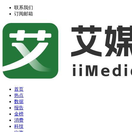
联系我们
订阅邮箱
首页
热点
数据
报告
金榜
消费
科技