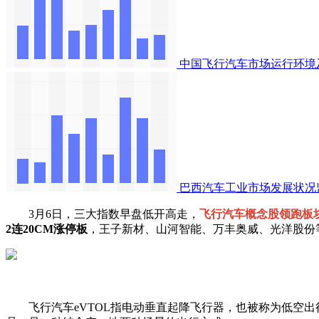
中国飞行汽车市场运行环境
巴西汽车工业市场发展状况
3月6日，三大指数早盘低开高走，
飞行汽车概念股领跑板
2连20CM涨停板
，王子新材、山河智能、万丰奥威、光洋股份
飞行汽车eVTOL指电动垂直起降飞行器，也被称为低空出行