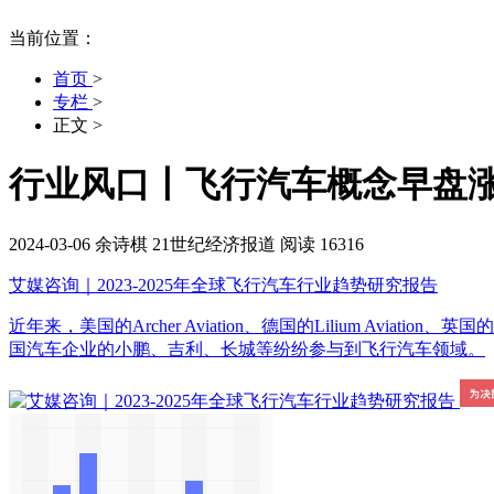
当前位置：
首页
>
专栏
>
正文
>
行业风口丨飞行汽车概念早盘
2024-03-06
余诗棋
21世纪经济报道
阅读 16316
艾媒咨询｜2023-2025年全球飞行汽车行业趋势研究报告
近年来，美国的Archer Aviation、德国的Lilium Avi
国汽车企业的小鹏、吉利、长城等纷纷参与到飞行汽车领域。