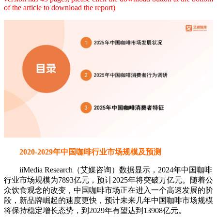
of the article to download the report)
2020-2029年中国咖啡行业市场规模及预测
iiMedia Research（艾媒咨询）数据显示，2024年中国咖啡
行业市场规模为7893亿元，预计2025年将突破万亿元。随着公
众饮食观念的改变，中国咖啡市场正在进入一个高速发展的阶
段，新品牌崛起的速度更快，预计未来几年中国咖啡市场规模
将保持稳定增长态势，到2029年有望达到13908亿元。