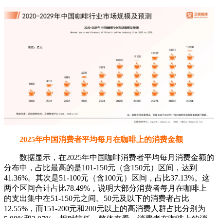
2025年中国消费者平均每月在咖啡上的消费金额
数据显示，在2025年中国咖啡消费者平均每月消费金额的
分布中，占比最高的是101-150元（含150元）区间，达到
41.36%。其次是51-100元（含100元）区间，占比37.13%。这
两个区间合计占比78.49%，说明大部分消费者每月在咖啡上
的支出集中在51-150元之间。50元及以下的消费者占比
12.55%，而151-200元和200元以上的高消费人群占比分别为