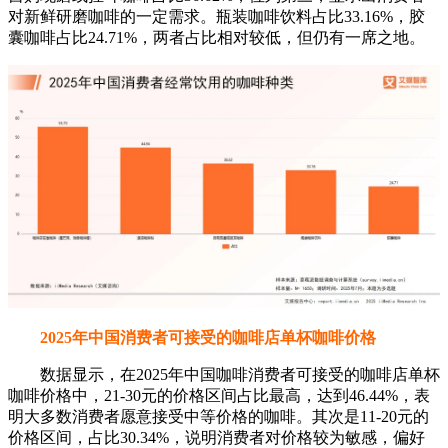
对新鲜研磨咖啡的一定需求。瓶装咖啡饮料占比33.16%，胶
囊咖啡占比24.71%，两者占比相对较低，但仍有一席之地。
2025年中国消费者可接受的咖啡店单杯咖啡价格
数据显示，在2025年中国咖啡消费者可接受的咖啡店单杯
咖啡价格中，21-30元的价格区间占比最高，达到46.44%，表
明大多数消费者愿意接受中等价格的咖啡。其次是11-20元的
价格区间，占比30.34%，说明消费者对价格较为敏感，偏好