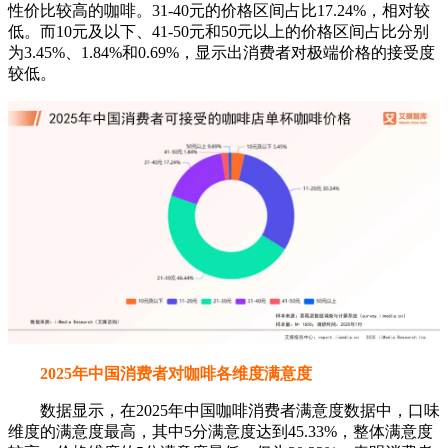
性价比较高的咖啡。31-40元的价格区间占比17.24%，相对较
低。而10元及以下、41-50元和50元以上的价格区间占比分别
为3.45%、1.84%和0.69%，显示出消费者对极端价格的接受度
较低。
2025年中国消费者对咖啡各维度满意度
数据显示，在2025年中国咖啡消费者满意度数据中，口味
维度的满意度最高，其中5分满意度达到45.33%，整体满意度