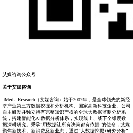
艾媒咨询公众号
关于艾媒咨询
iiMedia Research（艾媒咨询）始于2007年，是全球领先的新经
济产业第三方数据挖掘和分析机构、国家高新科技企业。公司
自主研发并独立持有完整知识产权的全球大数据监测分析系
统，搭建智能化AI数据分析体系，实现线上、线下全维度数
据深耕研究。秉承“用数据让所有决策都有依据”的使命，艾媒
聚焦新技术、新消费及新业态，通过“大数据挖掘+研究分析”