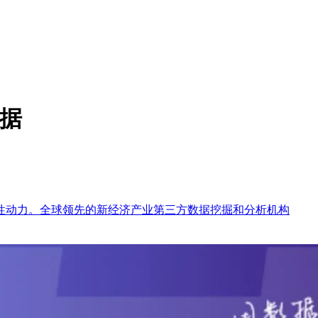
数据
性动力。全球领先的新经济产业第三方数据挖掘和分析机构