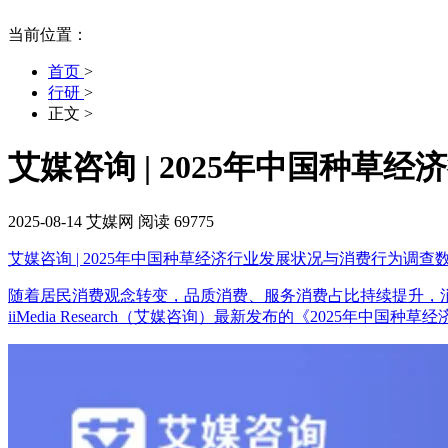
当前位置：
首页
>
行研
>
正文
>
艾媒咨询 | 2025年中国种
2025-08-14
艾媒网
阅读 69775
艾媒咨询 | 2025年中国种草经济行业发展状况与消费行为调查
随着居民消费观念转变，品质消费、服务消费占比持续提升，
iiMedia Research（艾媒咨询）最新发布的《2025年中国