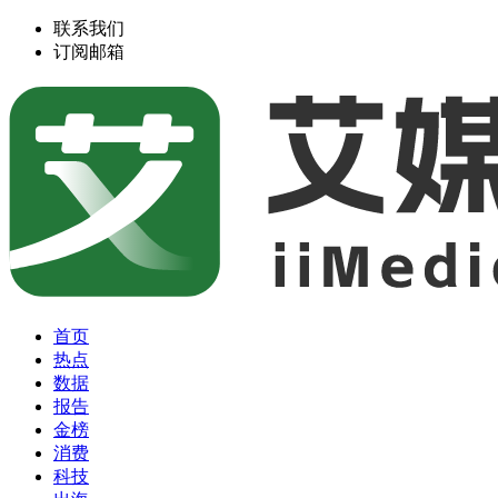
联系我们
订阅邮箱
首页
热点
数据
报告
金榜
消费
科技