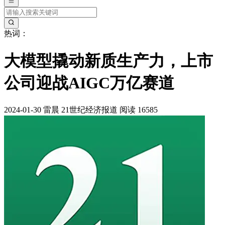
热词：
大模型撬动新质生产力，上市
公司迎战AIGC万亿赛道
2024-01-30
雷晨
21世纪经济报道
阅读 16585