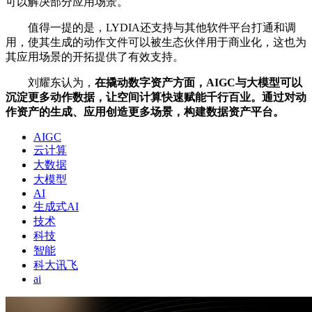
可以解决部分应用场景。
值得一提的是，LYDIA还支持与其他软件平台打通和调
用，使其生成的动作文件可以被生态伙伴用于商业化，这也为
其应用场景的开拓提供了有效支持。
刘耀东认为，
在撬动数字资产方面，AIGC与大模型可以
沉淀更多动作数据，让空间计算快速赋能千行百业。通过对动
作资产的生成、应用创造更多场景，构建数据资产平台。
AIGC
云计算
大数据
大模型
AI
生成式AI
技术
科技
智能
科大讯飞
ai