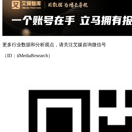
更多行业数据和分析观点，请关注艾媒咨询微信号
（ID：iiMediaResearch）