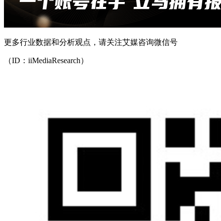
更多行业数据和分析观点，请关注艾媒咨询微信号
（ID：iiMediaResearch）