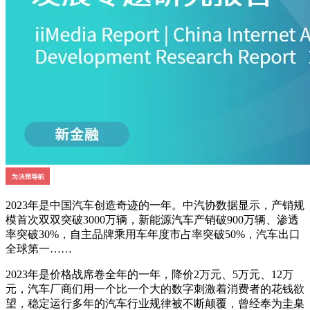
2023年是中国汽车创造奇迹的一年。中汽协数据显示，产销规
模首次双双突破3000万辆，新能源汽车产销破900万辆、渗透
率突破30%，自主品牌乘用车年度市占率突破50%，汽车出口
全球第一……
2023年是价格战席卷全年的一年，降价2万元、5万元、12万
元，汽车厂商们用一个比一个大的数字刺激着消费者的花钱欲
望，稳定运行多年的汽车行业规律被不断颠覆，曾经奉为圭臬