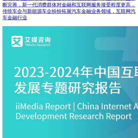
断完善，新一代消费群体对金融和互联网服务接受程度更高，
传统车企与新能源车企纷纷拓展汽车金融业务领域，互联网汽
车金融行业