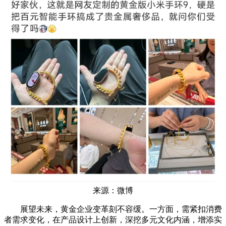
来源：微博
展望未来，黄金企业变革刻不容缓。一方面，需紧扣消费
者需求变化，在产品设计上创新，深挖多元文化内涵，增添实