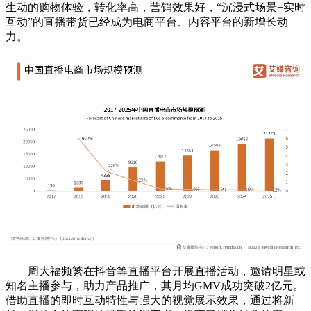
生动的购物体验，转化率高，营销效果好，“沉浸式场景+实时
互动”的直播带货已经成为电商平台、内容平台的新增长动
力。
周大福频繁在抖音等直播平台开展直播活动，邀请明星或
知名主播参与，助力产品推广，其月均GMV成功突破2亿元。
借助直播的即时互动特性与强大的视觉展示效果，通过将新