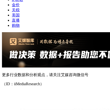
金价
关税
美国
直播
购物
更多行业数据和分析观点，请关注艾媒咨询微信号
（ID：iiMediaResearch）