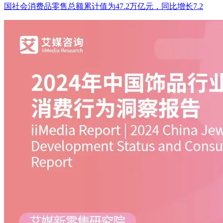
国社会消费品零售总额累计值为47.2万亿元，同比增长7.2