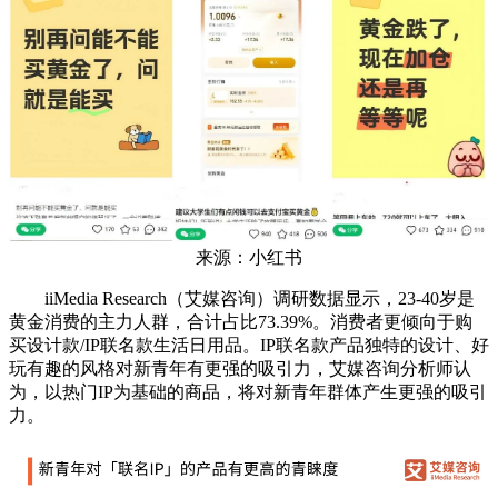
来源：小红书
iiMedia Research（艾媒咨询）调研数据显示，23-40岁是
黄金消费的主力人群，合计占比73.39%。消费者更倾向于购
买设计款/IP联名款生活日用品。IP联名款产品独特的设计、好
玩有趣的风格对新青年有更强的吸引力，艾媒咨询分析师认
为，以热门IP为基础的商品，将对新青年群体产生更强的吸引
力。