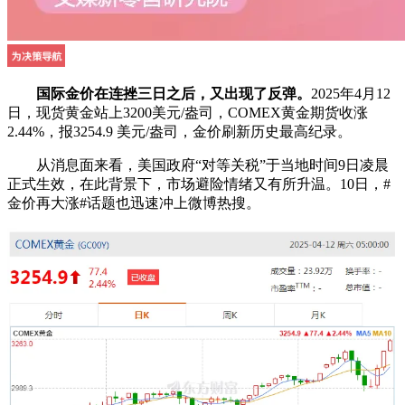
国际金价在连挫三日之后，又出现了反弹。
2025年4月12
日，现货黄金站上3200美元/盎司，COMEX黄金期货收涨
2.44%，报3254.9 美元/盎司，金价刷新历史最高纪录。
从消息面来看，美国政府“对等关税”于当地时间9日凌晨
正式生效，在此背景下，市场避险情绪又有所升温。10日，#
金价再大涨#话题也迅速冲上微博热搜。