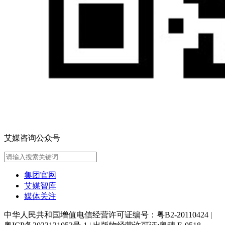
艾媒咨询公众号
集团官网
艾媒智库
媒体关注
中华人民共和国增值电信经营许可证编号：粤B2-20110424
|