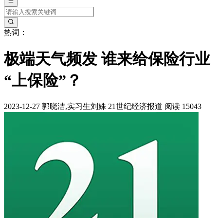
热词：
极端天气频发 谁来给保险行业
“上保险”？
2023-12-27
郭晓洁,实习生刘姝
21世纪经济报道
阅读 15043