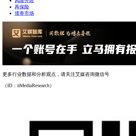
风险分散
再保险
债券市场
更多行业数据和分析观点，请关注艾媒咨询微信号
（ID：iiMediaResearch）