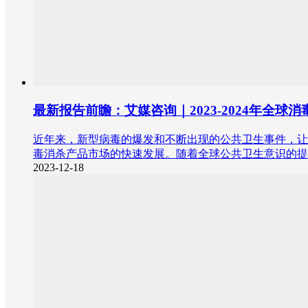
最新报告前瞻：艾媒咨询｜2023-2024年全
近年来，新型病毒的爆发和不断出现的公共卫生事件，让
毒消杀产品市场的快速发展。随着全球公共卫生意识的提
2023-12-18