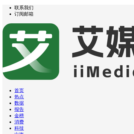
联系我们
订阅邮箱
首页
热点
数据
报告
金榜
消费
科技