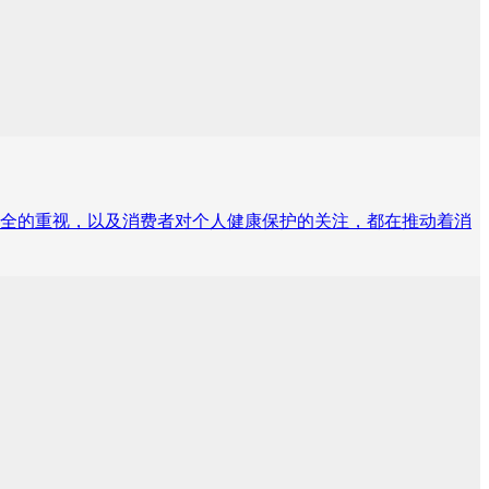
全的重视，以及消费者对个人健康保护的关注，都在推动着消