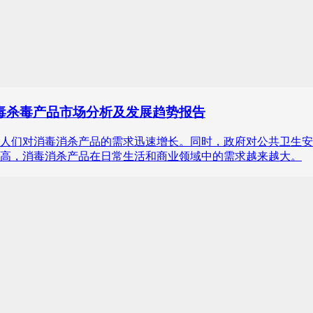
球消毒杀毒产品市场分析及发展趋势报告
人们对消毒消杀产品的需求迅速增长。同时，政府对公共卫生安
高，消毒消杀产品在日常生活和商业领域中的需求越来越大。