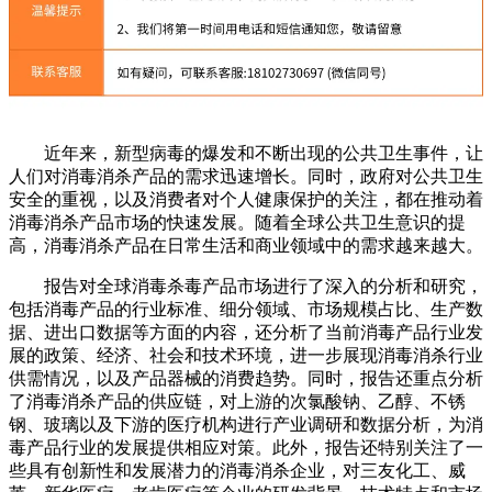
近年来，新型病毒的爆发和不断出现的公共卫生事件，让
人们对消毒消杀产品的需求迅速增长。同时，政府对公共卫生
安全的重视，以及消费者对个人健康保护的关注，都在推动着
消毒消杀产品市场的快速发展。随着全球公共卫生意识的提
高，消毒消杀产品在日常生活和商业领域中的需求越来越大。
报告对全球消毒杀毒产品市场进行了深入的分析和研究，
包括消毒产品的行业标准、细分领域、市场规模占比、生产数
据、进出口数据等方面的内容，还分析了当前消毒产品行业发
展的政策、经济、社会和技术环境，进一步展现消毒消杀行业
供需情况，以及产品器械的消费趋势。同时，报告还重点分析
了消毒消杀产品的供应链，对上游的次氯酸钠、乙醇、不锈
钢、玻璃以及下游的医疗机构进行产业调研和数据分析，为消
毒产品行业的发展提供相应对策。此外，报告还特别关注了一
些具有创新性和发展潜力的消毒消杀企业，对三友化工、威