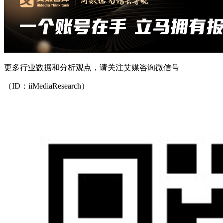
更多行业数据和分析观点，请关注艾媒咨询微信号
（ID：iiMediaResearch）