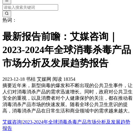
热词：
最新报告前瞻：艾媒咨询｜
2023-2024年全球消毒杀毒产品
市场分析及发展趋势报告
2023-12-18
书桔
艾媒网
阅读 18354
摘要
近年来，新型病毒的爆发和不断出现的公共卫生事件，让
人们对消毒消杀产品的需求迅速增长。同时，政府对公共卫生
安全的重视，以及消费者对个人健康保护的关注，都在推动着
消毒消杀产品市场的快速发展。随着全球公共卫生意识的提
高，消毒消杀产品在日常生活和商业领域中的需求越来越大。
艾媒咨询|2023-2024年全球消毒杀毒产品市场分析及发展趋势
报告