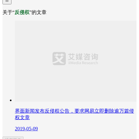
关于“
反侵权
”的文章
界面新闻发布反侵权公告，要求网易立即删除逾万篇侵
权文章
2019-05-09