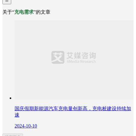
关于“
充电需求
”的文章
国庆假期新能源汽车充电量创新高，充电桩建设持续加
速
2024-10-10