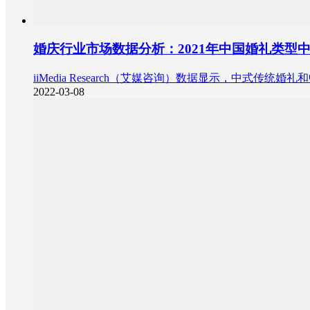
婚庆行业市场数据分析：2021年中国婚礼类型
iiMedia Research（艾媒咨询）数据显示，中式传统
2022-03-08