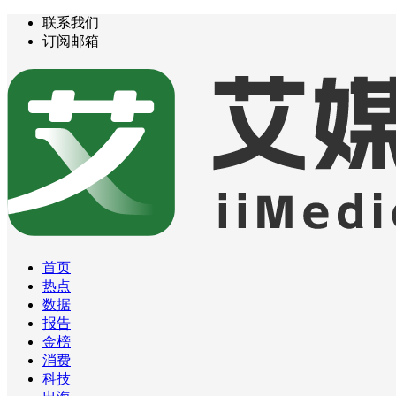
联系我们
订阅邮箱
首页
热点
数据
报告
金榜
消费
科技