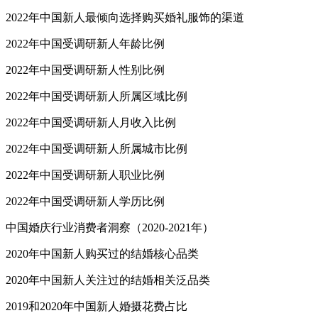
2022年中国新人最倾向选择购买婚礼服饰的渠道
2022年中国受调研新人年龄比例
2022年中国受调研新人性别比例
2022年中国受调研新人所属区域比例
2022年中国受调研新人月收入比例
2022年中国受调研新人所属城市比例
2022年中国受调研新人职业比例
2022年中国受调研新人学历比例
中国婚庆行业消费者洞察（2020-2021年）
2020年中国新人购买过的结婚核心品类
2020年中国新人关注过的结婚相关泛品类
2019和2020年中国新人婚摄花费占比