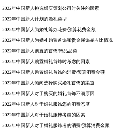
2022年中国新人挑选婚庆策划公司时关注的因素
2022年中国新人计划的婚礼类型
2022年中国新人为婚礼筹办花费/预算花费金额
2022年中国新人为婚礼购置首饰和贵金属饰品占比情况
2022年中国新人购置的首饰/饰品品类
2022年中国新人购置婚礼首饰时考虑的因素
2022年中国新人购置婚礼首饰的消费/预算消费金额
2022年中国新人倾向选择购买婚礼首饰的渠道
2022年中国新人对于购买的婚礼首饰不满原因
2022年中国新人对于婚礼服饰您的消费态度
2022年中国新人对于婚礼服饰考虑的因素
2022年中国新人对于婚礼服饰考的消费/预算消费金额