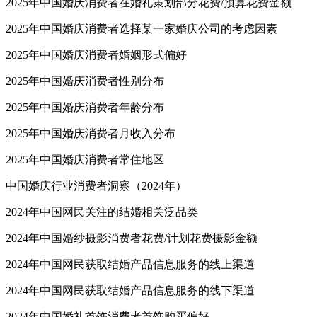
2025年中国婚庆消费者在婚礼策划部分花费/预算花费金额
2025年中国婚庆消费者选择某一家婚庆公司的考虑因素
2025年中国婚庆消费者婚姻形式偏好
2025年中国婚庆消费者性别分布
2025年中国婚庆消费者年龄分布
2025年中国婚庆消费者月收入分布
2025年中国婚庆消费者常住地区
中国婚庆行业消费者洞察（2024年）
2024年中国网民关注的结婚相关泛品类
2024年中国婚纱摄影消费者花费/计划花费摄影金额
2024年中国网民获取结婚产品信息服务的线上渠道
2024年中国网民获取结婚产品信息服务的线下渠道
2024年中国婚礼首饰消费者首饰购买偏好