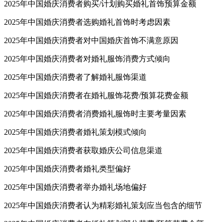
2025年中国婚庆消费者购买/计划购买婚礼首饰预算金额
2025年中国婚庆消费者选购婚礼首饰时考虑因素
2025年中国婚庆消费者对中国婚庆首饰不满意原因
2025年中国婚庆消费者对婚礼服饰消费方式倾向
2025年中国婚庆消费者了解婚礼服饰渠道
2025年中国婚庆消费者在婚礼服饰花费/预算花费金额
2025年中国婚庆消费者消费婚礼服饰时主要考量因素
2025年中国婚庆消费者婚礼策划模式倾向
2025年中国婚庆消费者获取婚庆公司信息渠道
2025年中国婚庆消费者婚礼类型偏好
2025年中国婚庆消费者举办婚礼场地偏好
2025年中国婚庆消费者认为精彩婚礼策划应当包含的细节