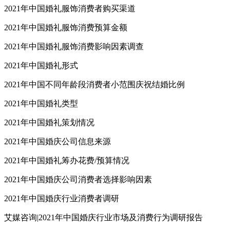
2021年中国婚礼服饰消费者购买渠道
2021年中国婚礼服饰消费预算金额
2021年中国婚礼服饰消费影响因素调查
2021年中国婚礼形式
2021年中国不同年龄段消费者小范围庆祝结婚比例
2021年中国婚礼类型
2021年中国婚礼策划情况
2021年中国婚庆公司信息来源
2021年中国婚礼筹办花费/预算情况
2021年中国婚庆公司消费者选择影响因素
2021年中国婚庆行业消费者调研
艾媒咨询|2021年中国婚庆行业市场及消费行为调研报告