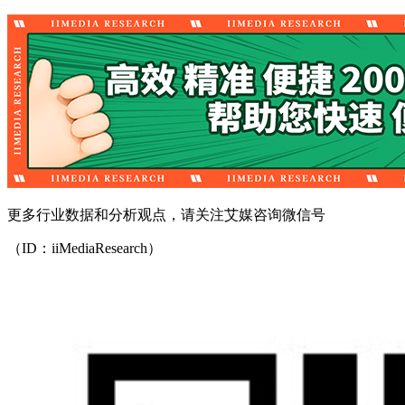
更多行业数据和分析观点，请关注艾媒咨询微信号
（ID：iiMediaResearch）