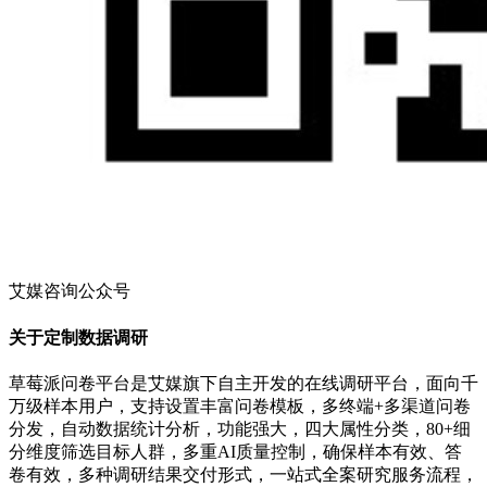
艾媒咨询公众号
关于定制数据调研
草莓派问卷平台是艾媒旗下自主开发的在线调研平台，面向千
万级样本用户，支持设置丰富问卷模板，多终端+多渠道问卷
分发，自动数据统计分析，功能强大，四大属性分类，80+细
分维度筛选目标人群，多重AI质量控制，确保样本有效、答
卷有效，多种调研结果交付形式，一站式全案研究服务流程，