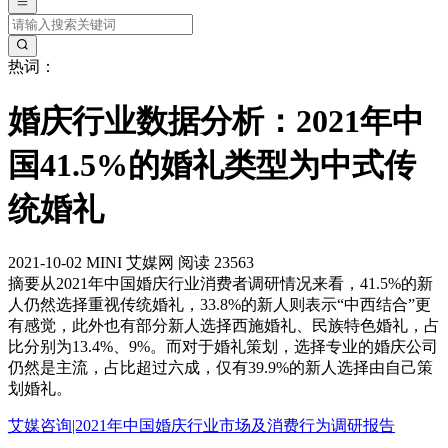
热词：
婚庆行业数据分析：2021年中
国41.5%的婚礼类型为中式传
统婚礼
2021-10-02
MINI
艾媒网
阅读 23563
摘要
从2021年中国婚庆行业消费者调研情况来看，41.5%的新
人仍然选择重视传统婚礼，33.8%的新人则表示“中西结合”更
有感觉，此外也有部分新人选择西施婚礼、民族特色婚礼，占
比分别为13.4%、9%。而对于婚礼策划，选择专业的婚庆公司
仍然是主流，占比超过六成，仅有39.9%的新人选择由自己策
划婚礼。
艾媒咨询|2021年中国婚庆行业市场及消费行为调研报告