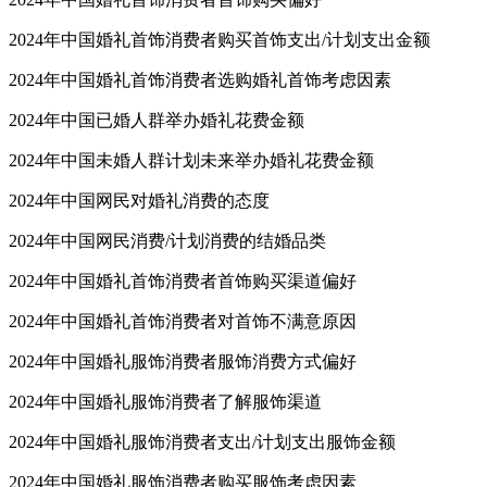
2024年中国婚礼首饰消费者购买首饰支出/计划支出金额
2024年中国婚礼首饰消费者选购婚礼首饰考虑因素
2024年中国已婚人群举办婚礼花费金额
2024年中国未婚人群计划未来举办婚礼花费金额
2024年中国网民对婚礼消费的态度
2024年中国网民消费/计划消费的结婚品类
2024年中国婚礼首饰消费者首饰购买渠道偏好
2024年中国婚礼首饰消费者对首饰不满意原因
2024年中国婚礼服饰消费者服饰消费方式偏好
2024年中国婚礼服饰消费者了解服饰渠道
2024年中国婚礼服饰消费者支出/计划支出服饰金额
2024年中国婚礼服饰消费者购买服饰考虑因素