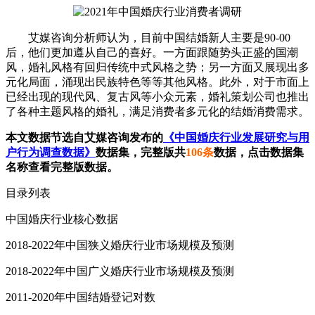
艾媒咨询分析师认为，目前中国结婚新人主要是90-00
后，他们更加遵从自己的喜好。一方面跟随势头正盛的国潮
风，婚礼风格有回归传统中式风格之势；另一方面又展现出多
元化局面，涌现出民族特色等等其他风格。此外，对于市面上
已经出现的现代风、复古风等小众元素，婚礼策划公司也推出
了各种主题风格的婚礼，满足消费者多元化的结婚消费需求。
本文数据节选自艾媒咨询发布的
《中国婚庆行业发展研究与用
户行为调查数据》
数据集，完整版共
106条
数据，点击数据集
名称查看完整版数据。
目录列表
中国婚庆行业核心数据
2018-2022年中国狭义婚庆行业市场规模及预测
2018-2022年中国广义婚庆行业市场规模及预测
2011-2020年中国结婚登记对数