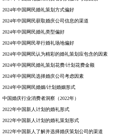
2024年中国网民婚礼策划方式偏好
2024年中国网民获取婚庆公司信息的渠道
2024年中国网民婚礼类型偏好
2024年中国网民举行婚礼场地偏好
2024年中国网民认为精彩的婚礼策划应包含的因素
2024年中国网民婚礼策划花费/计划花费金额
2024年中国网民选择婚庆公司考虑因素
2024年中国网民婚姻/计划婚姻形式
中国婚庆行业消费者洞察（2022年）
2022年中国新人计划的婚礼形式
2022年中国新人计划的婚礼策划形式
2022年中国新人了解并选择婚庆策划公司的渠道