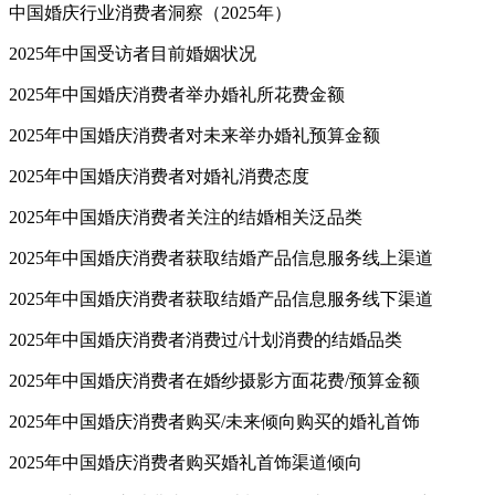
中国婚庆行业消费者洞察（2025年）
2025年中国受访者目前婚姻状况
2025年中国婚庆消费者举办婚礼所花费金额
2025年中国婚庆消费者对未来举办婚礼预算金额
2025年中国婚庆消费者对婚礼消费态度
2025年中国婚庆消费者关注的结婚相关泛品类
2025年中国婚庆消费者获取结婚产品信息服务线上渠道
2025年中国婚庆消费者获取结婚产品信息服务线下渠道
2025年中国婚庆消费者消费过/计划消费的结婚品类
2025年中国婚庆消费者在婚纱摄影方面花费/预算金额
2025年中国婚庆消费者购买/未来倾向购买的婚礼首饰
2025年中国婚庆消费者购买婚礼首饰渠道倾向