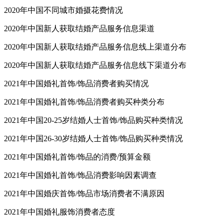
2020年中国不同城市婚摄花费情况
2020年中国新人获取结婚产品服务信息渠道
2020年中国新人获取结婚产品服务信息线上渠道分布
2020年中国新人获取结婚产品服务信息线下渠道分布
2021年中国婚礼首饰/饰品消费者购买情况
2021年中国婚礼首饰/饰品消费者购买种类分布
2021年中国20-25岁结婚人士首饰/饰品购买种类情况
2021年中国26-30岁结婚人士首饰/饰品购买种类情况
2021年中国婚礼首饰/饰品的消费/预算金额
2021年中国婚礼首饰/饰品消费影响因素调查
2021年中国婚庆首饰/饰品市场消费者不满原因
2021年中国婚礼服饰消费者态度