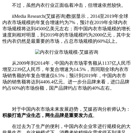
不过，虽然内衣行业正面临着冲击，但增速依然较快。
iiMedia Research(艾媒咨询)数据显示，2014至2019年全球
内衣市场规模的年复合增速约为7%，预计在2019年全球内衣
市场规模将达到4500亿美元左右；而中国内衣市场规模的增长
速度则相对明显，到2019年的市场规模约为2000亿元，其中女
性内衣仍然是最重要的市场，占总市场规模的60%以上。
从2009年到2014年，中国内衣市场零售额从1137亿人民币
增至2239亿人民币，年复合增速为14.5%，而同期全球内衣市
场销售额的年复合增速仅6.5%；预计到2019年，中国内衣市
场的销售额将达到4406.4亿元。进一步分品牌来看，进口品牌
约占60%的市场份额，国产品牌约占市场的40%左右。
对于中国内衣市场未来发展趋势，艾媒咨询分析师认为：
积极打造产业生态，网生品牌是重要发力点
。
在过去为了生产的便利，中国内衣企业常进行规模化的大
批量生产，在这种模式下，消费者的精细化需求得不到满足，