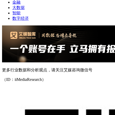
金融
大数据
智能
数字经济
更多行业数据和分析观点，请关注艾媒咨询微信号
（ID：iiMediaResearch）