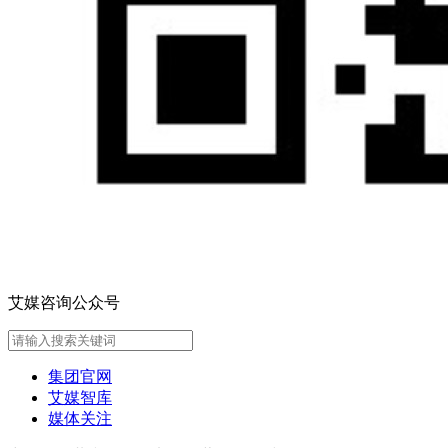
艾媒咨询公众号
集团官网
艾媒智库
媒体关注