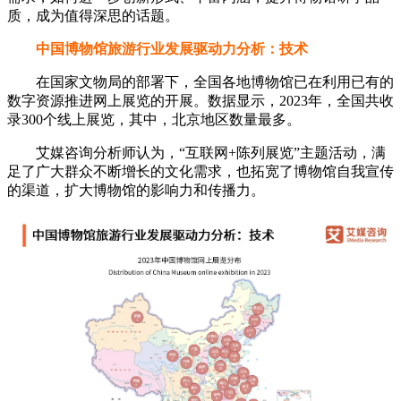
质，成为值得深思的话题。
中国博物馆旅游行业发展驱动力分析：技术
在国家文物局的部署下，全国各地博物馆已在利用已有的
数字资源推进网上展览的开展。数据显示，2023年，全国共收
录300个线上展览，其中，北京地区数量最多。
艾媒咨询分析师认为，“互联网+陈列展览”主题活动，满
足了广大群众不断增长的文化需求，也拓宽了博物馆自我宣传
的渠道，扩大博物馆的影响力和传播力。