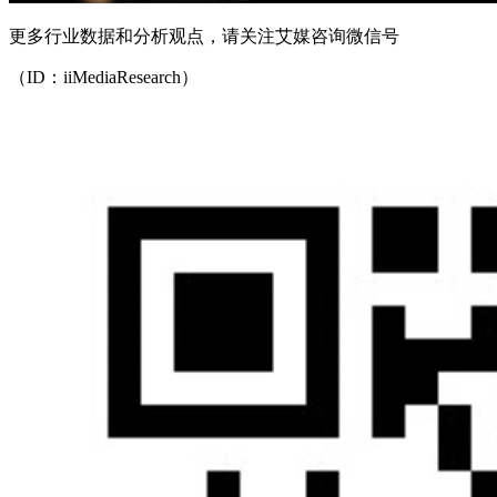
更多行业数据和分析观点，请关注艾媒咨询微信号
（ID：iiMediaResearch）