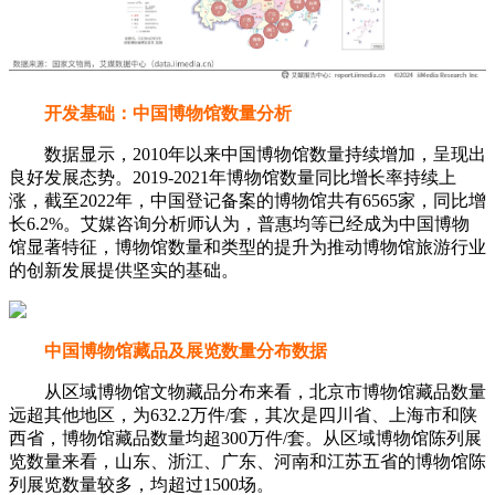
开发基础：中国博物馆数量分析
数据显示，2010年以来中国博物馆数量持续增加，呈现出
良好发展态势。2019-2021年博物馆数量同比增长率持续上
涨，截至2022年，中国登记备案的博物馆共有6565家，同比增
长6.2%。艾媒咨询分析师认为，普惠均等已经成为中国博物
馆显著特征，博物馆数量和类型的提升为推动博物馆旅游行业
的创新发展提供坚实的基础。
中国博物馆藏品及展览数量分布数据
从区域博物馆文物藏品分布来看，北京市博物馆藏品数量
远超其他地区，为632.2万件/套，其次是四川省、上海市和陕
西省，博物馆藏品数量均超300万件/套。从区域博物馆陈列展
览数量来看，山东、浙江、广东、河南和江苏五省的博物馆陈
列展览数量较多，均超过1500场。