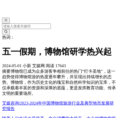
热词：
五一假期，博物馆研学热兴起
2024-05-01
小新
艾媒网
阅读 17643
摘要
博物馆已成为众多游客争相前往的热门“打卡圣地”，这一
趋势使得博物馆游的热度逐年攀升，并呈现出持续增长的态
势。博物馆，作为历史文化的瑰宝和自然科学知识的宝库，不
仅承载着丰富的资源和深厚的底蕴，更是发挥教育功能、传承
文明的重要场所。
艾媒咨询|2023-2024年中国博物馆旅游行业及典型地市发展研
究报告