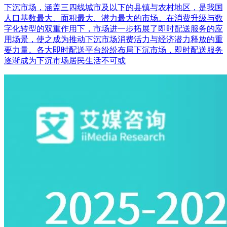
下沉市场，涵盖三四线城市及以下的县镇与农村地区，是我国
人口基数最大、面积最大、潜力最大的市场。在消费升级与数
字化转型的双重作用下，市场进一步拓展了即时配送服务的应
用场景，使之成为推动下沉市场消费活力与经济潜力释放的重
要力量。各大即时配送平台纷纷布局下沉市场，即时配送服务
逐渐成为下沉市场居民生活不可或