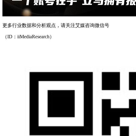
更多行业数据和分析观点，请关注艾媒咨询微信号
（ID：iiMediaResearch）