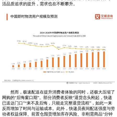
活品质追求的提升，需求也在不断攀升。
然而，极速配送在提升消费者体验的同时，还极大压缩了
网购的“后悔窗口期”。部分消费者反映“退货念头刚起，快递
已送达门口”“来不及后悔，只能走完整退货流程”，如此一来
反而增加了时间与运输成本。此外，快递员夜间配送强度与劳
动者权益保障、前置仓囤货增加库存风险、非刚需商品“分钟