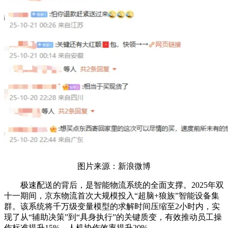
图片来源：新浪微博
极速配送的背后，是智能物流系统的全面支撑。2025年双
十一期间，京东物流首次大规模投入“超脑+狼族”智能设备集
群。该系统将千万级变量模型的求解时间压缩至2小时内，实
现了从“辅助决策”到“具身执行”的关键质变，有效推动员工操
作标准提升15%，人机协作效率提升20%。