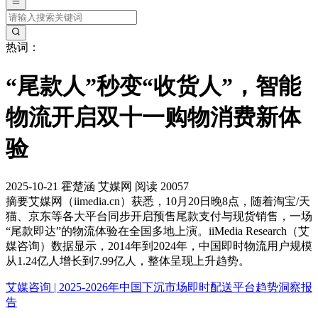
热词：
“尾款人”秒变“收货人”，智能
物流开启双十一购物消费新体
验
2025-10-21
霍楚涵
艾媒网
阅读 20057
摘要
艾媒网（iimedia.cn）获悉，10月20日晚8点，随着淘宝/天
猫、京东等各大平台同步开启预售尾款支付与现货销售，一场
“尾款即达”的物流体验在全国多地上演。iiMedia Research（艾
媒咨询）数据显示，2014年到2024年，中国即时物流用户规模
从1.24亿人增长到7.99亿人，整体呈现上升趋势。
艾媒咨询 | 2025-2026年中国下沉市场即时配送平台趋势洞察报
告