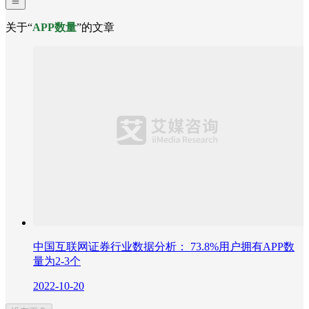
关于“
APP数量
”的文章
中国互联网证券行业数据分析： 73.8%用户拥有APP数
量为2-3个
2022-10-20