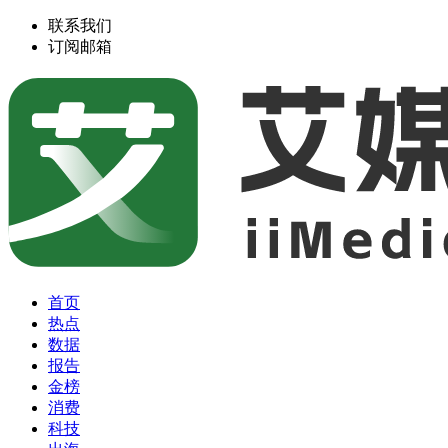
联系我们
订阅邮箱
首页
热点
数据
报告
金榜
消费
科技