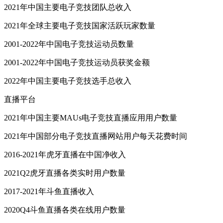
2021年中国主要电子竞技团队总收入
2021年全球主要电子竞技国家活跃玩家数量
2001-2022年中国电子竞技运动员数量
2001-2022年中国电子竞技运动员获奖金额
2022年中国主要电子竞技选手总收入
直播平台
2021年中国主要MAUs电子竞技直播应用用户数量
2021年中国部分电子竞技直播网站用户每天花费时间
2016-2021年虎牙直播在中国净收入
2021Q2虎牙直播各类实时用户数量
2017-2021年斗鱼直播收入
2020Q4斗鱼直播各类在线用户数量