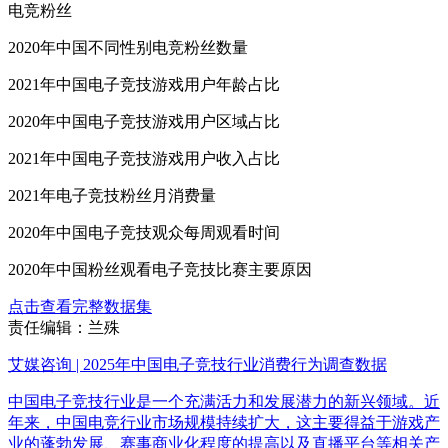
电竞粉丝
2020年中国不同性别电竞粉丝数量
2021年中国电子竞技游戏用户年龄占比
2020年中国电子竞技游戏用户区域占比
2021年中国电子竞技游戏用户收入占比
2021年电子竞技粉丝月消费量
2020年中国电子竞技观众每周观看时间
2020年中国粉丝观看电子竞技比赛主要原因
点击查看完整数据集
责任编辑：兰殊
艾媒咨询 | 2025年中国电子竞技行业消费行为调查数据
中国电子竞技行业是一个充满活力和发展潜力的新兴领域。近
年来，中国电竞行业市场规模持续扩大，这主要得益于游戏产
业的蓬勃发展、赛事商业化程度的提高以及直播平台等相关产