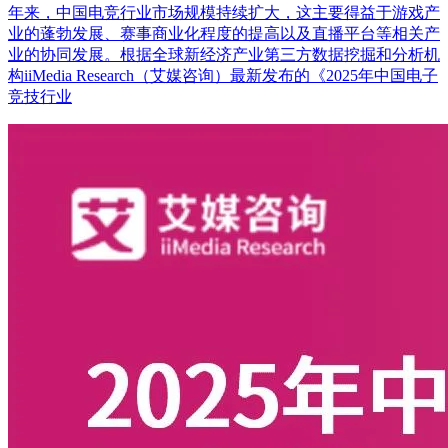
年来，中国电竞行业市场规模持续扩大，这主要得益于游戏产
业的蓬勃发展、赛事商业化程度的提高以及直播平台等相关产
业的协同发展。根据全球新经济产业第三方数据挖掘和分析机
构iiMedia Research（艾媒咨询）最新发布的《2025年中国电子
竞技行业