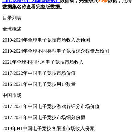
与电竞粉丝行为调查数据》
数据集，完整版共
36条
数据，点击
数据集名称查看完整版数据。
目录列表
全球概述
2019-2024年全球电子竞技市场收入及预测
2019-2024年全球不同类型电子竞技观众数量及预测
2021年全球不同地区电子竞技市场收入
2017-2022年中国电子竞技市场价值
2016-2021年中国电子竞技用户数量
中国市场
2017-2021年中国电子竞技游戏各细分市场价值
2017-2021年中国电子竞技市场细分份额
2019年H1中国电子竞技各渠道市场收入份额