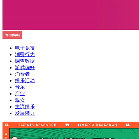
电子竞技
消费行为
调查数据
游戏偏好
消费者
娱乐活动
音乐
产业
观众
主流娱乐
发展潜力