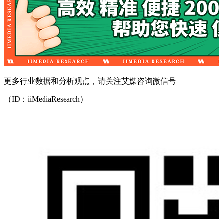
更多行业数据和分析观点，请关注艾媒咨询微信号
（ID：iiMediaResearch）