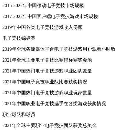
2015-2022年中国移动电子竞技市场规模
2017-2022年中国客户端电子竞技游戏市场规模
2019年中国各类电子竞技游戏收入份额
电子竞技锦标赛
2019年全球各流媒体平台电子竞技游戏用户观看小时数
2021年全球主要电子竞技比赛锦标赛奖金池
2021年中国热门电子竞技游戏职业团队数量
2021年中国电子竞技职业队比赛获奖情况
2021年中国热门电子竞技游戏职业玩家数量
2021年中国职业电子竞技选手在各类游戏获奖情况
职业球队和球员
2021年全球主要职业电子竞技团队获奖总奖金