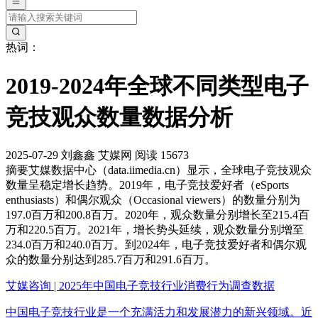
热词：
2019-2024年全球不同类型电子
竞技观众数量数据分析
2025-07-29
刘鑫鑫
艾媒网
阅读 15673
摘要
艾媒数据中心（data.iimedia.cn）显示，全球电子竞技观众
数量呈稳定增长趋势。2019年，电子竞技爱好者（eSports
enthusiasts）和偶尔观众（Occasional viewers）的数量分别为
197.0百万和200.8百万。2020年，观众数量分别增长至215.4百
万和220.5百万。2021年，增长势头延续，观众数量分别增至
234.0百万和240.0百万。到2024年，电子竞技爱好者和偶尔观
众的数量分别达到285.7百万和291.6百万。
艾媒咨询 | 2025年中国电子竞技行业消费行为调查数据
中国电子竞技行业是一个充满活力和发展潜力的新兴领域。近