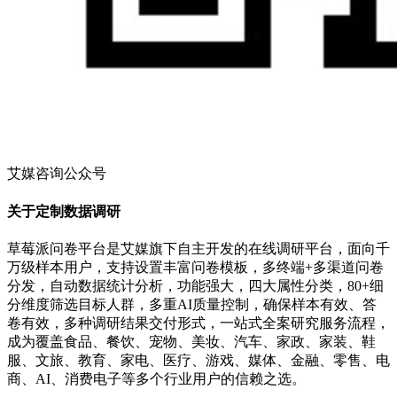
艾媒咨询公众号
关于定制数据调研
草莓派问卷平台是艾媒旗下自主开发的在线调研平台，面向千
万级样本用户，支持设置丰富问卷模板，多终端+多渠道问卷
分发，自动数据统计分析，功能强大，四大属性分类，80+细
分维度筛选目标人群，多重AI质量控制，确保样本有效、答
卷有效，多种调研结果交付形式，一站式全案研究服务流程，
成为覆盖食品、餐饮、宠物、美妆、汽车、家政、家装、鞋
服、文旅、教育、家电、医疗、游戏、媒体、金融、零售、电
商、AI、消费电子等多个行业用户的信赖之选。