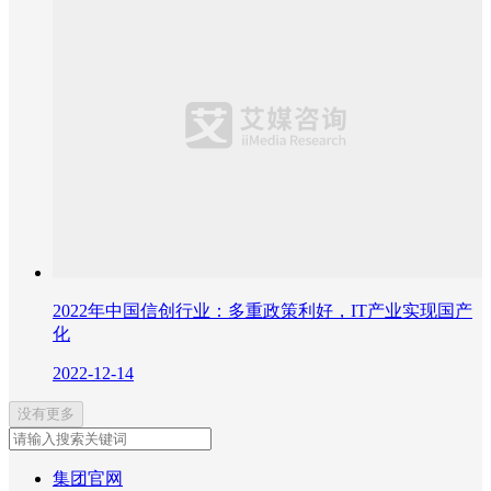
2022年中国信创行业：多重政策利好，IT产业实现国产
化
2022-12-14
没有更多
集团官网