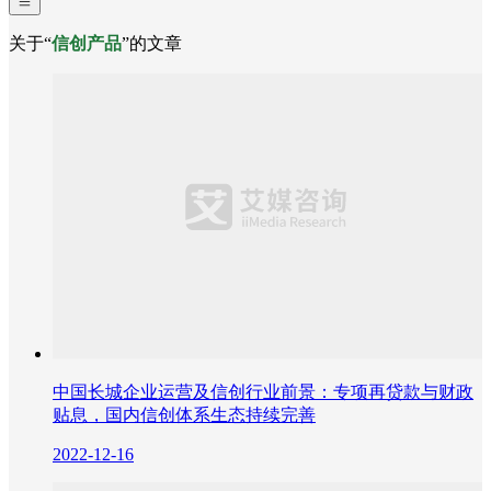
关于“
信创产品
”的文章
中国长城企业运营及信创行业前景：专项再贷款与财政
贴息，国内信创体系生态持续完善
2022-12-16