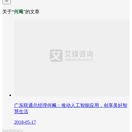
关于“
何飚
”的文章
广东联通总经理何飚：推动人工智能应用，创享美好智
慧生活
2018-05-17