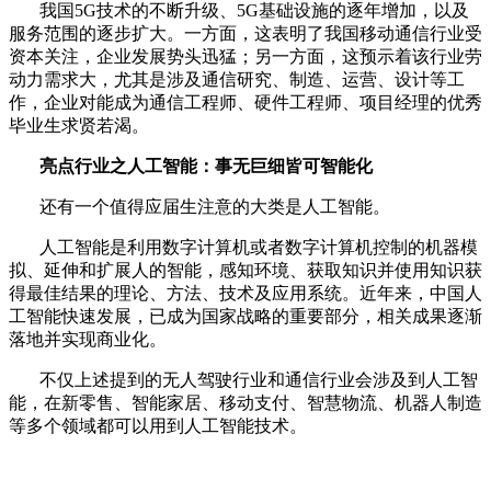
我国5G技术的不断升级、5G基础设施的逐年增加，以及
服务范围的逐步扩大。一方面，这表明了我国移动通信行业受
资本关注，企业发展势头迅猛；另一方面，这预示着该行业劳
动力需求大，尤其是涉及通信研究、制造、运营、设计等工
作，企业对能成为通信工程师、硬件工程师、项目经理的优秀
毕业生求贤若渴。
亮点行业之人工智能：事无巨细皆可智能化
还有一个值得应届生注意的大类是人工智能。
人工智能是利用数字计算机或者数字计算机控制的机器模
拟、延伸和扩展人的智能，感知环境、获取知识并使用知识获
得最佳结果的理论、方法、技术及应用系统。近年来，中国人
工智能快速发展，已成为国家战略的重要部分，相关成果逐渐
落地并实现商业化。
不仅上述提到的无人驾驶行业和通信行业会涉及到人工智
能，在新零售、智能家居、移动支付、智慧物流、机器人制造
等多个领域都可以用到人工智能技术。