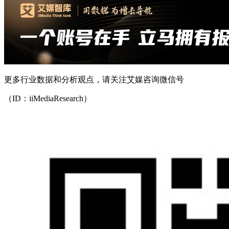
更多行业数据和分析观点，请关注艾媒咨询微信号
（ID：iiMediaResearch）