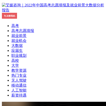
高考
高考志愿填报
就业前景
就业机会
大数据
应届生
职业规划
高校
大学
教学资源
热门专业
无人驾驶
移动通信
人工智能
薪资待遇