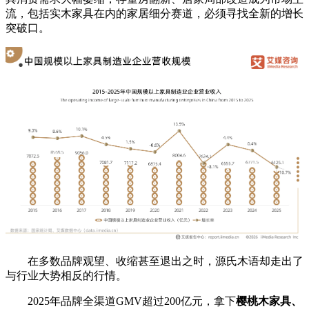
流，包括实木家具在内的家居细分赛道，必须寻找全新的增长
突破口。
在多数品牌观望、收缩甚至退出之时，源氏木语却走出了
与行业大势相反的行情。
2025年品牌全渠道GMV超过200亿元，拿下
樱桃木家具、