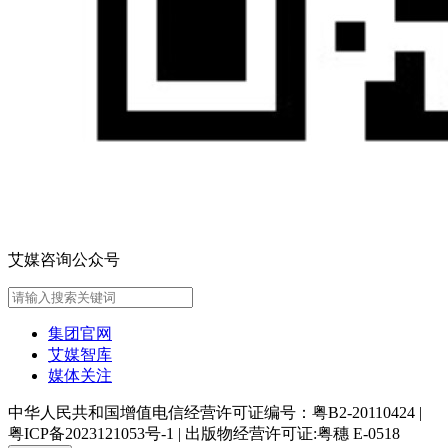
艾媒咨询公众号
集团官网
艾媒智库
媒体关注
中华人民共和国增值电信经营许可证编号：粤B2-20110424
|
粤ICP备2023121053号-1
|
出版物经营许可证:粤穗 E-0518