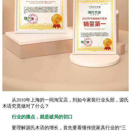
从2010年上海的一间淘宝店，到如今家装行业头部，源氏
木语究竟做对了什么？
行业的痛点，就是破局的切口
要理解源氏木语的增长，首先要看懂传统家具行业的“三