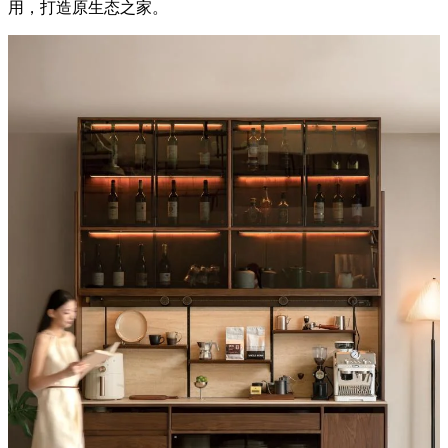
用，打造原生态之家。