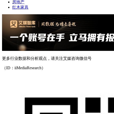
房地产
红木家具
更多行业数据和分析观点，请关注艾媒咨询微信号
（ID：iiMediaResearch）