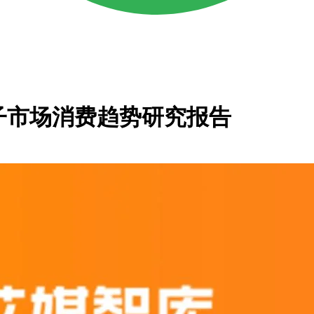
中国粽子市场消费趋势研究报告