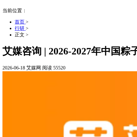
当前位置：
首页
>
行研
>
正文
>
艾媒咨询 | 2026-2027年
2026-06-18
艾媒网
阅读 55520