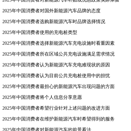
2025年中国消费者对国外新能源汽车品牌的态度
2025年中国消费者选购新能源汽车时品牌选择情况
2025年中国消费者使用的充电桩类型
2025年中国消费者选择新能源汽车充电设施时看重因素
2025年中国消费者所在区域公共充电设施满足需求情况
2025年中国消费者认为新能源汽车充电难现状的原因
2025年中国消费者认为目前公共充电桩使用中的担忧
2025年中国消费者最担心的新能源汽车出现问题的方面
2025年中国消费者将个人信息分享意愿
2025年中国消费者希望行业针对上述问题的改进方面
2025年中国消费者在维护新能源汽车时希望得到的服务
2025年中国消费者对新能源汽车的前景看法