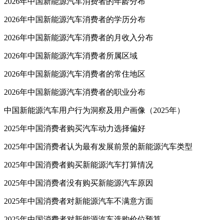
2026年中国新能源汽车消费者的年龄分布
2026年中国新能源汽车消费者的学历分布
2026年中国新能源汽车消费者的月收入分布
2026年中国新能源汽车消费者所属区域
2026年中国新能源汽车消费者的常住地区
2026年中国新能源汽车消费者的职业分布
中国新能源汽车用户行为洞察及用户画像（2025年）
2025年中国消费者购买汽车动力选择偏好
2025年中国消费者认为最有发展前景的新能源汽车类型
2025年中国消费者购买新能源汽车打算情况
2025年中国消费者没有购买新能源汽车原因
2025年中国消费者对新能源汽车不满意方面
2025年中国消费者对新能源汽车选购价位预算