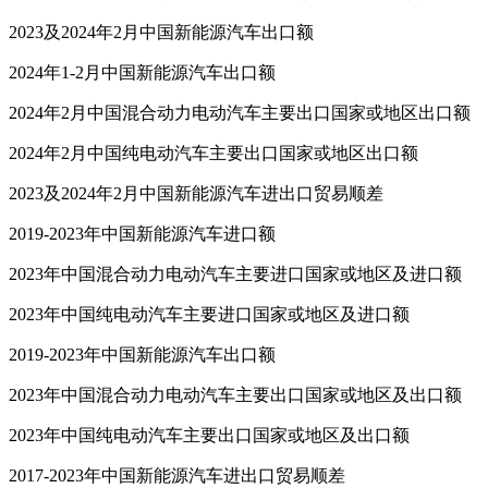
2023及2024年2月中国新能源汽车出口额
2024年1-2月中国新能源汽车出口额
2024年2月中国混合动力电动汽车主要出口国家或地区出口额
2024年2月中国纯电动汽车主要出口国家或地区出口额
2023及2024年2月中国新能源汽车进出口贸易顺差
2019-2023年中国新能源汽车进口额
2023年中国混合动力电动汽车主要进口国家或地区及进口额
2023年中国纯电动汽车主要进口国家或地区及进口额
2019-2023年中国新能源汽车出口额
2023年中国混合动力电动汽车主要出口国家或地区及出口额
2023年中国纯电动汽车主要出口国家或地区及出口额
2017-2023年中国新能源汽车进出口贸易顺差