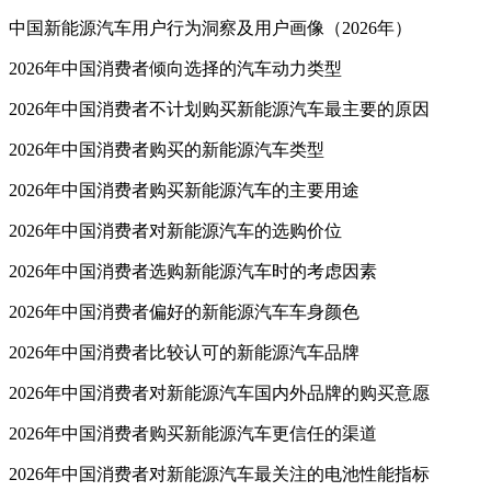
中国新能源汽车用户行为洞察及用户画像（2026年）
2026年中国消费者倾向选择的汽车动力类型
2026年中国消费者不计划购买新能源汽车最主要的原因
2026年中国消费者购买的新能源汽车类型
2026年中国消费者购买新能源汽车的主要用途
2026年中国消费者对新能源汽车的选购价位
2026年中国消费者选购新能源汽车时的考虑因素
2026年中国消费者偏好的新能源汽车车身颜色
2026年中国消费者比较认可的新能源汽车品牌
2026年中国消费者对新能源汽车国内外品牌的购买意愿
2026年中国消费者购买新能源汽车更信任的渠道
2026年中国消费者对新能源汽车最关注的电池性能指标