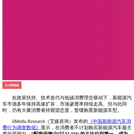
在政策扶持、技术迭代与低碳消费理念驱动下，新能源汽
车市场多年保持高速扩容，市场渗透率持续走高。但与此同
时，仍有大量消费者持观望态度，暂缓购置新能源车型。
iiMedia Research（艾媒咨询）发布的
《中国新能源汽车消
费行为调查数据》
显示，在消费者不计划购买新能源汽车最主
要的原因中，
“配套设施少”以33.33%的占比位列第一，成为