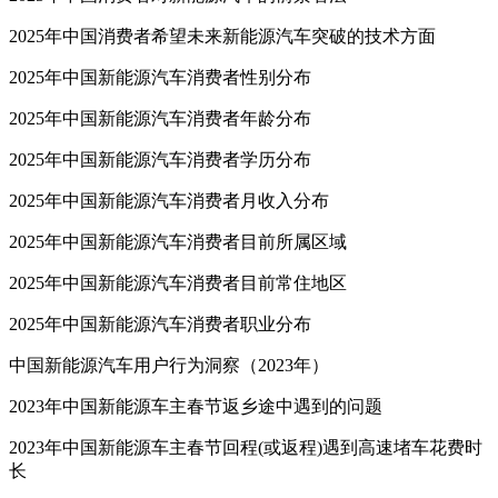
2025年中国消费者希望未来新能源汽车突破的技术方面
2025年中国新能源汽车消费者性别分布
2025年中国新能源汽车消费者年龄分布
2025年中国新能源汽车消费者学历分布
2025年中国新能源汽车消费者月收入分布
2025年中国新能源汽车消费者目前所属区域
2025年中国新能源汽车消费者目前常住地区
2025年中国新能源汽车消费者职业分布
中国新能源汽车用户行为洞察（2023年）
2023年中国新能源车主春节返乡途中遇到的问题
2023年中国新能源车主春节回程(或返程)遇到高速堵车花费时
长