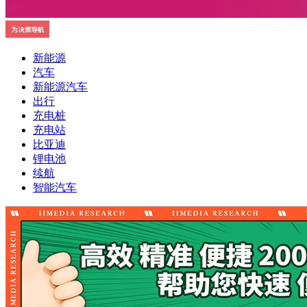
新能源
汽车
新能源汽车
出行
充电桩
充电站
比亚迪
锂电池
续航
智能汽车