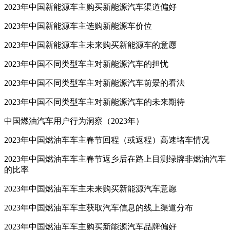
2023年中国新能源车主购买新能源汽车渠道偏好
2023年中国新能源车主选购新能源车价位
2023年中国新能源车主未来购买新能源车的意愿
2023年中国不同类型车主对新能源汽车的担忧
2023年中国不同类型车主对新能源汽车前景的看法
2023年中国不同类型车主对新能源汽车的未来期待
中国燃油汽车用户行为洞察（2023年）
2023年中国燃油车车主春节回程（或返程）高速堵车情况
2023年中国燃油车车主春节返乡后在路上目测绿牌非燃油汽车
的比率
2023年中国燃油车车主未来购买新能源汽车意愿
2023年中国燃油车车主获取汽车信息的线上渠道分布
2023年中国燃油车车主购买新能源汽车品牌偏好