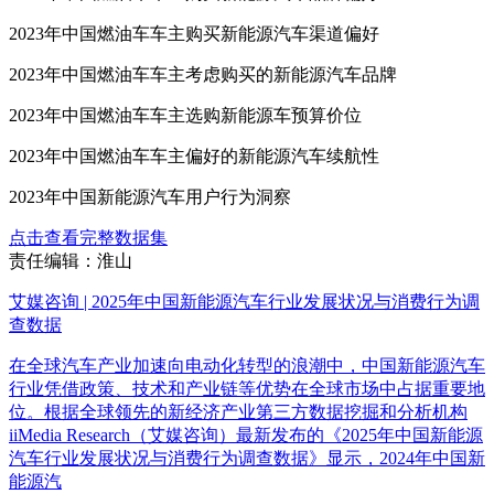
2023年中国燃油车车主购买新能源汽车渠道偏好
2023年中国燃油车车主考虑购买的新能源汽车品牌
2023年中国燃油车车主选购新能源车预算价位
2023年中国燃油车车主偏好的新能源汽车续航性
2023年中国新能源汽车用户行为洞察
点击查看完整数据集
责任编辑：淮山
艾媒咨询 | 2025年中国新能源汽车行业发展状况与消费行为调
查数据
在全球汽车产业加速向电动化转型的浪潮中，中国新能源汽车
行业凭借政策、技术和产业链等优势在全球市场中占据重要地
位。根据全球领先的新经济产业第三方数据挖掘和分析机构
iiMedia Research（艾媒咨询）最新发布的《2025年中国新能源
汽车行业发展状况与消费行为调查数据》显示，2024年中国新
能源汽