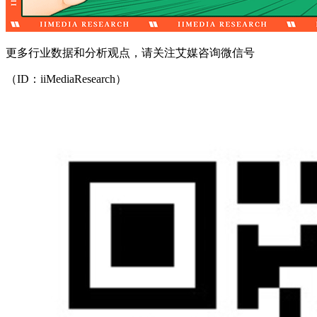
更多行业数据和分析观点，请关注艾媒咨询微信号
（ID：iiMediaResearch）