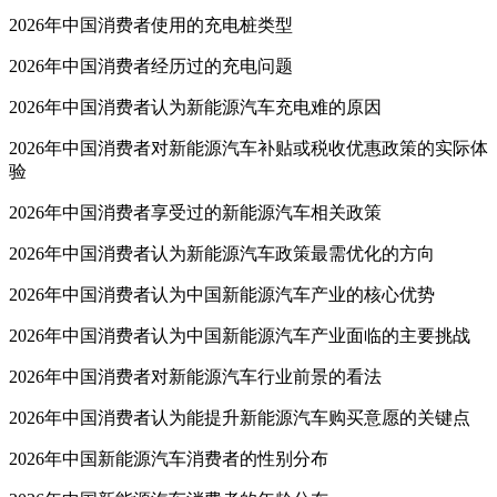
2026年中国消费者使用的充电桩类型
2026年中国消费者经历过的充电问题
2026年中国消费者认为新能源汽车充电难的原因
2026年中国消费者对新能源汽车补贴或税收优惠政策的实际体
验
2026年中国消费者享受过的新能源汽车相关政策
2026年中国消费者认为新能源汽车政策最需优化的方向
2026年中国消费者认为中国新能源汽车产业的核心优势
2026年中国消费者认为中国新能源汽车产业面临的主要挑战
2026年中国消费者对新能源汽车行业前景的看法
2026年中国消费者认为能提升新能源汽车购买意愿的关键点
2026年中国新能源汽车消费者的性别分布