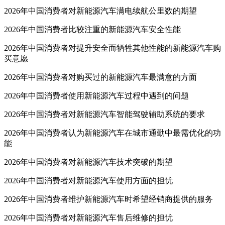
2026年中国消费者对新能源汽车满电续航公里数的期望
2026年中国消费者比较注重的新能源汽车安全性能
2026年中国消费者对提升安全而牺牲其他性能的新能源汽车购
买意愿
2026年中国消费者对购买过的新能源汽车最满意的方面
2026年中国消费者使用新能源汽车过程中遇到的问题
2026年中国消费者对新能源汽车智能驾驶辅助系统的要求
2026年中国消费者认为新能源汽车在城市通勤中最需优化的功
能
2026年中国消费者对新能源汽车技术突破的期望
2026年中国消费者对新能源汽车使用方面的担忧
2026年中国消费者维护新能源汽车时希望经销商提供的服务
2026年中国消费者对新能源汽车售后维修的担忧