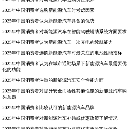
2025年中国消费者选购新能源汽车时考虑因素
2025年中国消费者认为新能源汽车具备的优势
2025年中国消费者对新能源汽车在智能驾驶辅助系统方面要求
2025年中国消费者认为新能源汽车一次充电的续航能力
2025年中国消费者选购新能源汽车时最关注的电池性能指标
2025年中国消费者认为在城市通勤场景下新能源汽车最需要优
化的功能
2025年中国消费者注重的新能源汽车安全性能方面
2025年中国消费者对提升安全而牺牲其他性能的新能源汽车购
买意愿
2025年中国消费者比较认可的新能源汽车品牌
2025年中国消费者对新能源汽车补贴或优惠政策了解情况
2025年中国消费者对新能源汽车补贴或优惠政策实际体验