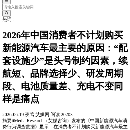
热词：
2026年中国消费者不计划购买
新能源汽车最主要的原因：“配
套设施少”是头号制约因素，续
航短、品牌选择少、研发周期
段、电池质量差、充电不变同
样是痛点
2026-06-19
夜莺
艾媒网
阅读 20203
摘要
iiMedia Research（艾媒咨询）发布的《中国新能源汽车消
费行为调查数据》显示，在消费者不计划购买新能源汽车最主