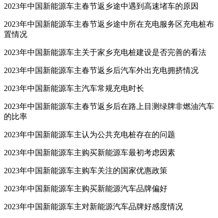
2023年中国新能源车主春节返乡途中遇到高速堵车的原因
2023年中国新能源车主春节返乡途中所在充电服务区充电桩布
置情况
2023年中国新能源车主关于家乡充电桩建设是否完善的看法
2023年中国新能源车主春节返乡后汽车外出充电拥挤情况
2023年中国新能源车主汽车常规充电时长
2023年中国新能源车主春节返乡后在路上目测绿牌非燃油汽车
的比率
2023年中国新能源车主认为公共充电桩存在的问题
2023年中国新能源车主购买新能源车最初考虑因素
2023年中国新能源车主购车关注的国家优惠政策
2023年中国新能源车主购买新能源汽车品牌偏好
2023年中国新能源车主对新能源汽车品牌好感度情况