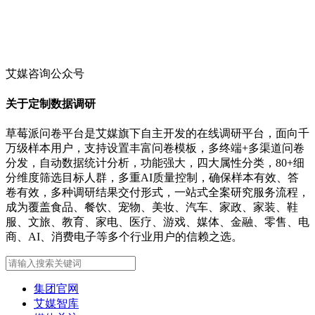
艾媒咨询公众号
关于定制数据调研
草莓派问卷平台是艾媒旗下自主开发的在线调研平台，面向千
万级样本用户，支持设置丰富问卷模板，多终端+多渠道问卷
分发，自动数据统计分析，功能强大，四大属性分类，80+细
分维度筛选目标人群，多重AI质量控制，确保样本有效、答
卷有效，多种调研结果交付形式，一站式全案研究服务流程，
成为覆盖食品、餐饮、宠物、美妆、汽车、家政、家装、鞋
服、文旅、教育、家电、医疗、游戏、媒体、金融、零售、电
商、AI、消费电子等多个行业用户的信赖之选。
集团官网
艾媒智库