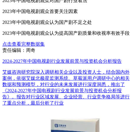
2023年中国电视剧观众对国产剧行业看法
2023年中国电视剧观众首要关注因素
2023年中国电视剧观众认为国产剧不足之处
2023年中国电视剧观众认为提高国产剧质量和收视率有效手段
点击查看完整数据集
责任编辑：周奇
2024-2027年中国电视剧行业发展前景与投资机会分析报告
艾媒咨询研究院深入调研相关企业以及投资人士，结合国内外
案例，依据艾媒北极星监测系统、草莓派用户调研中心的相关
数据和预测模型，对行业的未来发展进行深度洞悉，推出了
《2024-2027年中国电视剧行业发展前景与投资机会分析报
告》。报告对行业区域发展、企业经营、行业竞争格局等进行
了重点分析，最后分析了行业