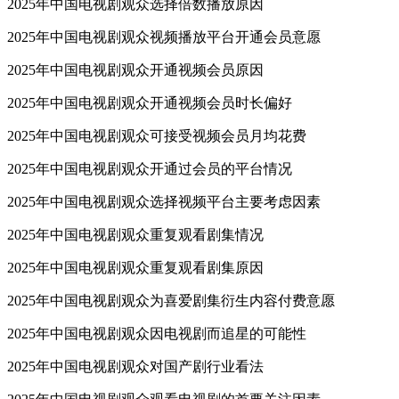
2025年中国电视剧观众选择倍数播放原因
2025年中国电视剧观众视频播放平台开通会员意愿
2025年中国电视剧观众开通视频会员原因
2025年中国电视剧观众开通视频会员时长偏好
2025年中国电视剧观众可接受视频会员月均花费
2025年中国电视剧观众开通过会员的平台情况
2025年中国电视剧观众选择视频平台主要考虑因素
2025年中国电视剧观众重复观看剧集情况
2025年中国电视剧观众重复观看剧集原因
2025年中国电视剧观众为喜爱剧集衍生内容付费意愿
2025年中国电视剧观众因电视剧而追星的可能性
2025年中国电视剧观众对国产剧行业看法