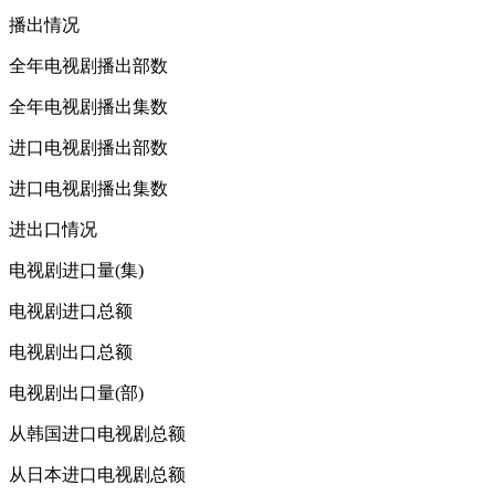
播出情况
全年电视剧播出部数
全年电视剧播出集数
进口电视剧播出部数
进口电视剧播出集数
进出口情况
电视剧进口量(集)
电视剧进口总额
电视剧出口总额
电视剧出口量(部)
从韩国进口电视剧总额
从日本进口电视剧总额