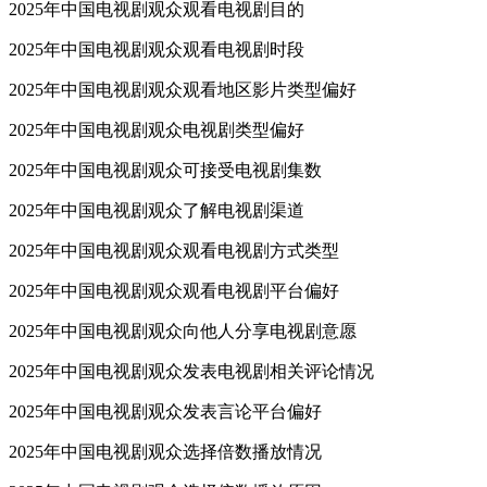
2025年中国电视剧观众观看电视剧目的
2025年中国电视剧观众观看电视剧时段
2025年中国电视剧观众观看地区影片类型偏好
2025年中国电视剧观众电视剧类型偏好
2025年中国电视剧观众可接受电视剧集数
2025年中国电视剧观众了解电视剧渠道
2025年中国电视剧观众观看电视剧方式类型
2025年中国电视剧观众观看电视剧平台偏好
2025年中国电视剧观众向他人分享电视剧意愿
2025年中国电视剧观众发表电视剧相关评论情况
2025年中国电视剧观众发表言论平台偏好
2025年中国电视剧观众选择倍数播放情况