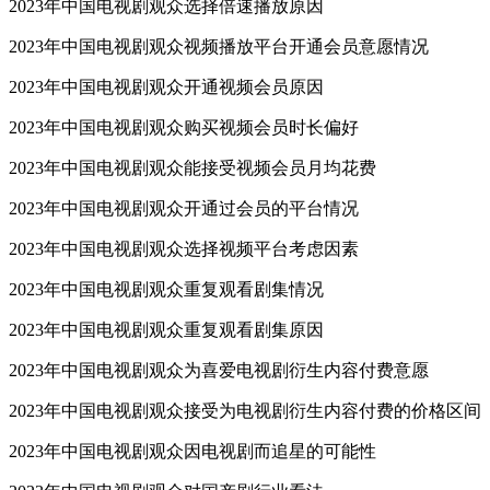
2023年中国电视剧观众选择倍速播放原因
2023年中国电视剧观众视频播放平台开通会员意愿情况
2023年中国电视剧观众开通视频会员原因
2023年中国电视剧观众购买视频会员时长偏好
2023年中国电视剧观众能接受视频会员月均花费
2023年中国电视剧观众开通过会员的平台情况
2023年中国电视剧观众选择视频平台考虑因素
2023年中国电视剧观众重复观看剧集情况
2023年中国电视剧观众重复观看剧集原因
2023年中国电视剧观众为喜爱电视剧衍生内容付费意愿
2023年中国电视剧观众接受为电视剧衍生内容付费的价格区间
2023年中国电视剧观众因电视剧而追星的可能性