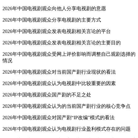
2026年中国电视剧观众向他人分享电视剧的意愿
2026年中国电视剧观众分享电视剧的主要方式
2026年中国电视剧观众发表电视剧相关言论的平台
2026年中国电视剧观众发表电视剧相关言论的主要目的
2026年中国电视剧观众受网上评价影响而调整自己观剧选择的
情况
2026年中国电视剧观众对当前国产剧行业现状的看法
2026年中国电视剧观众认为电视剧中比较重要的因素
2026年中国电视剧观众国产剧的不足之处
2026年中国电视剧观众认为的当前国产剧行业的核心竞争点
2026年中国电视剧观众对国产剧“IP改编”模式的看法
2026年中国电视剧观众认为电视剧行业盈利模式存在的问题