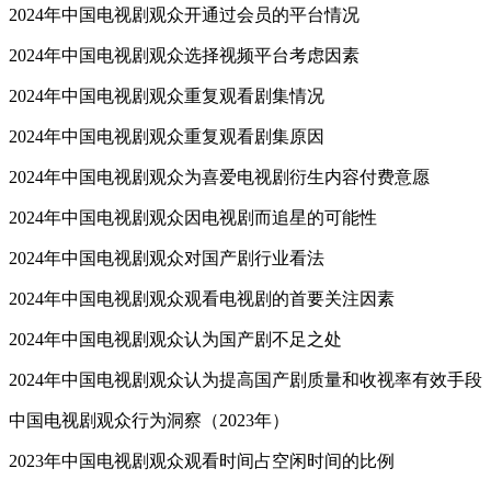
2024年中国电视剧观众开通过会员的平台情况
2024年中国电视剧观众选择视频平台考虑因素
2024年中国电视剧观众重复观看剧集情况
2024年中国电视剧观众重复观看剧集原因
2024年中国电视剧观众为喜爱电视剧衍生内容付费意愿
2024年中国电视剧观众因电视剧而追星的可能性
2024年中国电视剧观众对国产剧行业看法
2024年中国电视剧观众观看电视剧的首要关注因素
2024年中国电视剧观众认为国产剧不足之处
2024年中国电视剧观众认为提高国产剧质量和收视率有效手段
中国电视剧观众行为洞察（2023年）
2023年中国电视剧观众观看时间占空闲时间的比例