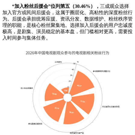
“加入粉丝后援会”位列第五（30.46%），
三成观众选择
加入官方或民间后援会，这属于圈层化、高粘性的深度粉丝行
为。后援会承担统筹应援、资讯分发、数据维护、粉丝秩序管
理的职能，是核心粉丝聚集地。选择加入后援会的用户忠诚度
极高，是剧集、演员稳定的基本盘，但门槛相对更高，需要投
入时间参与集体任务。