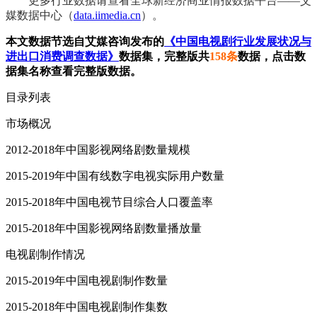
更多行业数据请查看全球新经济商业情报数据平台——艾
媒数据中心（
data.iimedia.cn
）。
本文数据节选自艾媒咨询发布的
《中国电视剧行业发展状况与
进出口消费调查数据》
数据集，完整版共
158条
数据，点击数
据集名称查看完整版数据。
目录列表
市场概况
2012-2018年中国影视网络剧数量规模
2015-2019年中国有线数字电视实际用户数量
2015-2018年中国电视节目综合人口覆盖率
2015-2018年中国影视网络剧数量播放量
电视剧制作情况
2015-2019年中国电视剧制作数量
2015-2018年中国电视剧制作集数