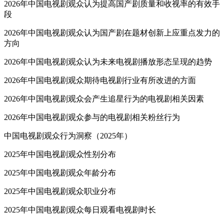
2026年中国电视剧观众认为提高国产剧质量和收视率的有效手
段
2026年中国电视剧观众认为国产剧在题材创新上应重点发力的
方向
2026年中国电视剧观众认为未来电视剧播放形态呈现的趋势
2026年中国电视剧观众期待电视剧行业有所改进的方面
2026年中国电视剧观众会产生追星行为的电视剧相关因素
2026年中国电视剧观众参与的电视剧相关粉丝行为
中国电视剧观众行为洞察（2025年）
2025年中国电视剧观众性别分布
2025年中国电视剧观众年龄分布
2025年中国电视剧观众职业分布
2025年中国电视剧观众每日观看电视剧时长