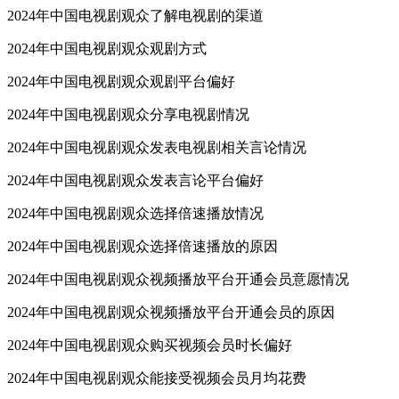
2024年中国电视剧观众了解电视剧的渠道
2024年中国电视剧观众观剧方式
2024年中国电视剧观众观剧平台偏好
2024年中国电视剧观众分享电视剧情况
2024年中国电视剧观众发表电视剧相关言论情况
2024年中国电视剧观众发表言论平台偏好
2024年中国电视剧观众选择倍速播放情况
2024年中国电视剧观众选择倍速播放的原因
2024年中国电视剧观众视频播放平台开通会员意愿情况
2024年中国电视剧观众视频播放平台开通会员的原因
2024年中国电视剧观众购买视频会员时长偏好
2024年中国电视剧观众能接受视频会员月均花费