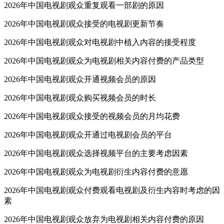
2026年中国电视剧观众重复观看一部剧的原因
2026年中国电视剧观众接受的电视剧更新节奏
2026年中国电视剧观众对电视剧中植入内容的接受程度
2026年中国电视剧观众为电视剧相关内容付费的产品类型
2026年中国电视剧观众开通视频会员的原因
2026年中国电视剧观众购买视频会员的时长
2026年中国电视剧观众接受的视频会员的月均花费
2026年中国电视剧观众开通过电视剧会员的平台
2026年中国电视剧观众选择视频平台的主要考虑因素
2026年中国电视剧观众为电视剧衍生内容付费的意愿
2026年中国电视剧观众付费观看电视剧及衍生内容时考虑的因
素
2026年中国电视剧观众放弃为电视剧相关内容付费的原因