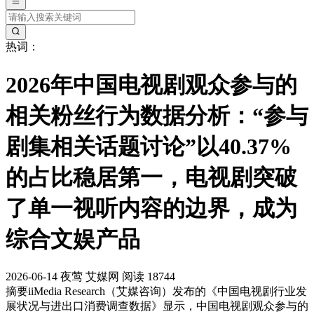
热词：
2026年中国电视剧观众参与的
相关粉丝行为数据分析：“参与
剧集相关话题讨论”以40.37%
的占比稳居第一，电视剧突破
了单一视听内容的边界，成为
综合文娱产品
2026-06-14
夜莺
艾媒网
阅读 18744
摘要
iiMedia Research（艾媒咨询）发布的《中国电视剧行业发
展状况与进出口消费调查数据》显示，中国电视剧观众参与的