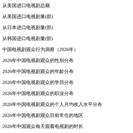
从美国进口电视剧总额
从美国进口电视剧量(部)
从日本进口电视剧量(部)
从韩国进口电视剧量(部)
中国电视剧观众行为洞察（2026年）
2026年中国电视剧观众的性别分布
2026年中国电视剧观众的年龄分布
2026年中国电视剧观众的学历分布
2026年中国电视剧观众的职业分布
2026年中国电视剧观众的个人月均收入水平分布
2026年中国电视剧观众目前常住的地区
2026年中国观众每天观看电视剧的时长