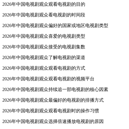
2026年中国电视剧观众观看电视剧的目的
2026年中国电视剧观众看电视剧的时间段
2026年中国电视剧观众偏好的国家或地区电视剧类型
2026年中国电视剧观众喜爱的电视剧类型
2026年中国电视剧观众接受的电视剧集数
2026年中国电视剧观众了解电视剧的渠道
2026年中国电视剧观众观看电视剧的方式
2026年中国电视剧观众观看电视剧的视频平台
2026年中国电视剧观众持续追一部电视剧的核心因素
2026年中国电视剧观众最偏好的电视剧的排播方式
2026年中国电视剧观众观看电视剧时的操作习惯
2026年中国电视剧观众选择倍速播放电视剧的原因