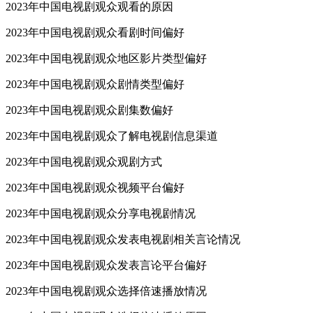
2023年中国电视剧观众观看的原因
2023年中国电视剧观众看剧时间偏好
2023年中国电视剧观众地区影片类型偏好
2023年中国电视剧观众剧情类型偏好
2023年中国电视剧观众剧集数偏好
2023年中国电视剧观众了解电视剧信息渠道
2023年中国电视剧观众观剧方式
2023年中国电视剧观众视频平台偏好
2023年中国电视剧观众分享电视剧情况
2023年中国电视剧观众发表电视剧相关言论情况
2023年中国电视剧观众发表言论平台偏好
2023年中国电视剧观众选择倍速播放情况