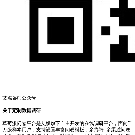
艾媒咨询公众号
关于定制数据调研
草莓派问卷平台是艾媒旗下自主开发的在线调研平台，面向千
万级样本用户，支持设置丰富问卷模板，多终端+多渠道问卷