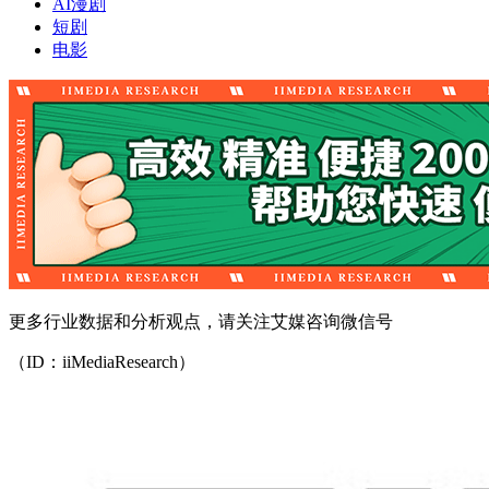
AI漫剧
短剧
电影
更多行业数据和分析观点，请关注艾媒咨询微信号
（ID：iiMediaResearch）