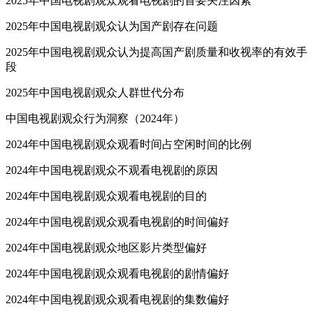
2025年中国电视剧观众观看电视剧的首要关注因素
2025年中国电视剧观众认为国产剧存在问题
2025年中国电视剧观众认为提高国产剧质量和收视率的有效手
段
2025年中国电视剧观众人群世代分布
中国电视剧观众行为洞察（2024年）
2024年中国电视剧观众观看时间占空闲时间的比例
2024年中国电视剧观众不观看电视剧的原因
2024年中国电视剧观众观看电视剧的目的
2024年中国电视剧观众观看电视剧的时间偏好
2024年中国电视剧观众地区影片类型偏好
2024年中国电视剧观众观看电视剧的剧情偏好
2024年中国电视剧观众观看电视剧的集数偏好