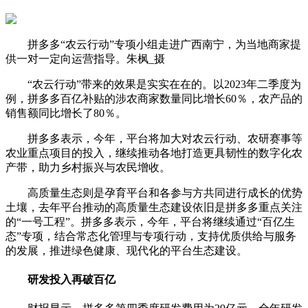
拼多多“农云行动”专项小组走进广西南宁，为当地商家提
供一对一定向运营指导。朱枫_摄
“农云行动”带来的效果是实实在在的。以2023年二季度为
例，拼多多百亿补贴的涉农商家数量同比增长60％，农产品的
销售额同比增长了80％。
拼多多表示，今年，平台将加大对农云行动、农研赛事等
农业重点项目的投入，继续推动各地打造更具韧性的数字化农
产带，助力乡村振兴与农民增收。
高质量生态则是孕育平台和各参与方共同进行成长的优势
土壤，去年平台推动的高质量生态建设依旧是拼多多重点关注
的“一号工程”。拼多多表示，今年，平台将继续通过“百亿生
态”专项，结合常态化管理与专项行动，支持优质供给与服务
的发展，推进绿色健康、现代化的平台生态建设。
研发投入再破百亿