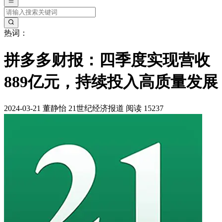
热词：
拼多多财报：四季度实现营收
889亿元，持续投入高质量发展
2024-03-21
董静怡
21世纪经济报道
阅读 15237