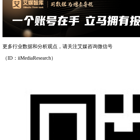
更多行业数据和分析观点，请关注艾媒咨询微信号
（ID：iiMediaResearch）